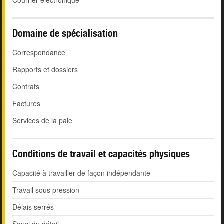
Courrier électronique
Domaine de spécialisation
Correspondance
Rapports et dossiers
Contrats
Factures
Services de la paie
Conditions de travail et capacités physiques
Capacité à travailler de façon indépendante
Travail sous pression
Délais serrés