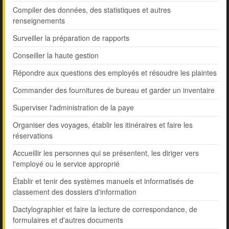
Compiler des données, des statistiques et autres
renseignements
Surveiller la préparation de rapports
Conseiller la haute gestion
Répondre aux questions des employés et résoudre les plaintes
Commander des fournitures de bureau et garder un inventaire
Superviser l'administration de la paye
Organiser des voyages, établir les itinéraires et faire les
réservations
Accueillir les personnes qui se présentent, les diriger vers
l'employé ou le service approprié
Établir et tenir des systèmes manuels et informatisés de
classement des dossiers d'information
Dactylographier et faire la lecture de correspondance, de
formulaires et d'autres documents