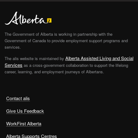
The Government of Alberta is working in partnership with the
Government of Canada to provide employment support programs and
services.
Alberta Assisted Living and Social
The alis website is maintained by
Services
as a cross-government collaboration to support the lifelong
career, learning, and employment journeys of Albertans.
Contact alis
Give Us Feedback
WorkFirst Alberta
Alberta Supports Centres