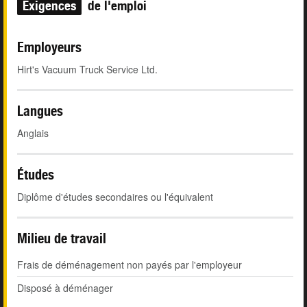
Exigences
de l'emploi
Employeurs
Hirt's Vacuum Truck Service Ltd.
Langues
Anglais
Études
Diplôme d'études secondaires ou l'équivalent
Milieu de travail
Frais de déménagement non payés par l'employeur
Disposé à déménager