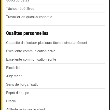
Souci du détail
Tâches répétitives
Travailler en quasi-autonomie
Qualités personnelles
Capacité d'effectuer plusieurs tâches simultanément
Excellente communication orale
Excellente communication écrite
Flexibilité
Jugement
Sens de l'organisation
Esprit d'équipe
Précis
Attitude axée sur le client