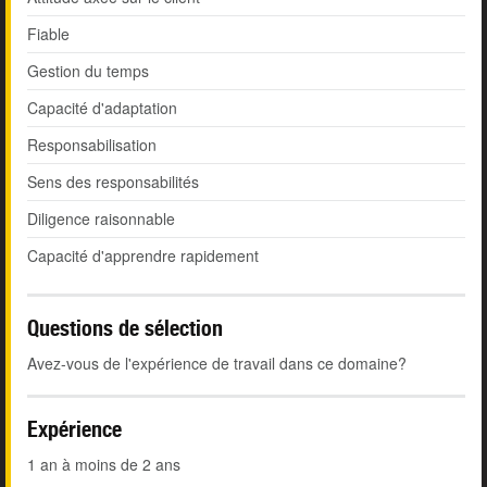
Fiable
Gestion du temps
Capacité d'adaptation
Responsabilisation
Sens des responsabilités
Diligence raisonnable
Capacité d'apprendre rapidement
Questions de sélection
Avez-vous de l'expérience de travail dans ce domaine?
Expérience
1 an à moins de 2 ans