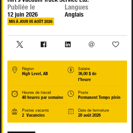
Publiée le
Langues
12 juin 2026
Anglais
MIS À JOUR 05 AOÛT 2026
Région
Salaire
High Level, AB
36,00 $ de
l'heure
Heures de travail
Poste
40 heures par semaine
Permanent Temps plein
Postes vacants
Date de fermeture
2 Vacancies
20 août 2026