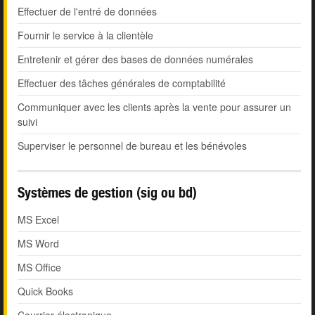
Effectuer de l'entré de données
Fournir le service à la clientèle
Entretenir et gérer des bases de données numérales
Effectuer des tâches générales de comptabilité
Communiquer avec les clients après la vente pour assurer un
suivi
Superviser le personnel de bureau et les bénévoles
Systèmes de gestion (sig ou bd)
MS Excel
MS Word
MS Office
Quick Books