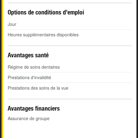
Options de conditions d'emploi
Jour
Heures supplémentaires disponibles
Avantages santé
Régime de soins dentaires
Prestations d'invalidité
Prestations des soins de la vue
Avantages financiers
Assurance de groupe