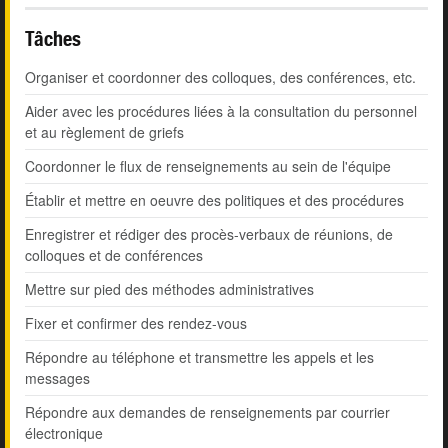
Tâches
Organiser et coordonner des colloques, des conférences, etc.
Aider avec les procédures liées à la consultation du personnel
et au règlement de griefs
Coordonner le flux de renseignements au sein de l'équipe
Établir et mettre en oeuvre des politiques et des procédures
Enregistrer et rédiger des procès-verbaux de réunions, de
colloques et de conférences
Mettre sur pied des méthodes administratives
Fixer et confirmer des rendez-vous
Répondre au téléphone et transmettre les appels et les
messages
Répondre aux demandes de renseignements par courrier
électronique