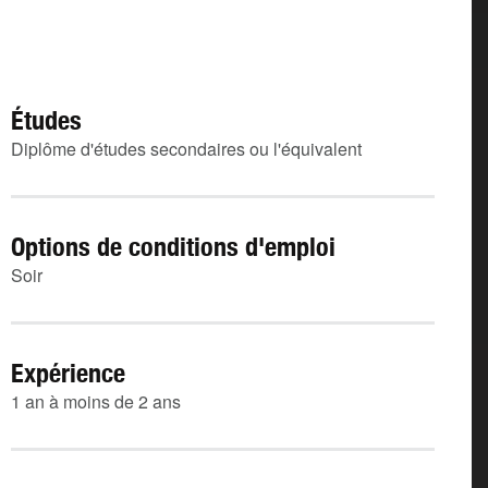
Études
Diplôme d'études secondaires ou l'équivalent
Options de conditions d'emploi
Soir
Expérience
1 an à moins de 2 ans