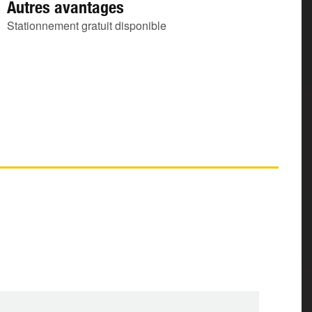
Autres avantages
Stationnement gratuit disponible