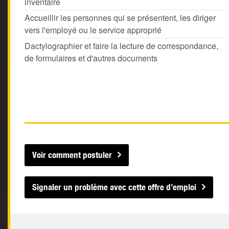
inventaire
Accueillir les personnes qui se présentent, les diriger
vers l'employé ou le service approprié
Dactylographier et faire la lecture de correspondance,
de formulaires et d'autres documents
Voir comment postuler
Signaler un problème avec cette offre d’emploi