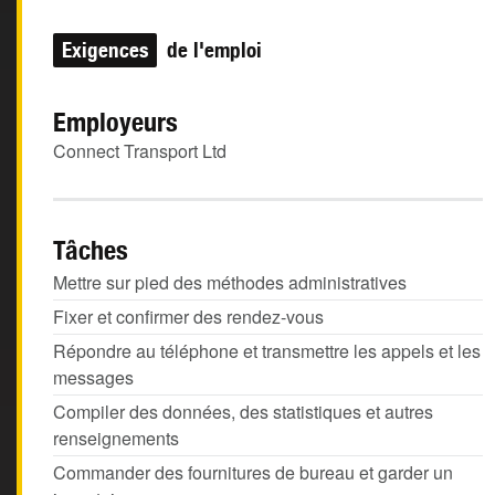
Exigences
de l'emploi
Employeurs
Connect Transport Ltd
Tâches
Mettre sur pied des méthodes administratives
Fixer et confirmer des rendez-vous
Répondre au téléphone et transmettre les appels et les
messages
Compiler des données, des statistiques et autres
renseignements
Commander des fournitures de bureau et garder un