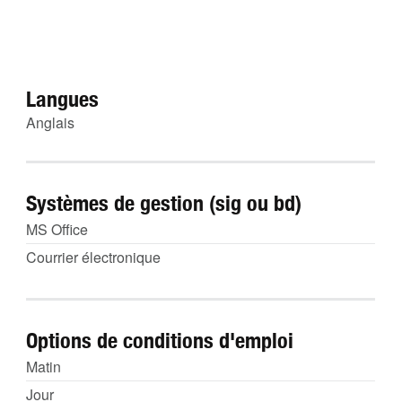
Langues
Anglais
Systèmes de gestion (sig ou bd)
MS Office
Courrier électronique
Options de conditions d'emploi
Matin
Jour