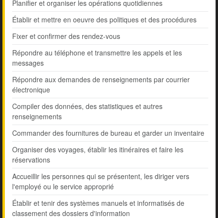
Planifier et organiser les opérations quotidiennes
Établir et mettre en oeuvre des politiques et des procédures
Fixer et confirmer des rendez-vous
Répondre au téléphone et transmettre les appels et les
messages
Répondre aux demandes de renseignements par courrier
électronique
Compiler des données, des statistiques et autres
renseignements
Commander des fournitures de bureau et garder un inventaire
Organiser des voyages, établir les itinéraires et faire les
réservations
Accueillir les personnes qui se présentent, les diriger vers
l'employé ou le service approprié
Établir et tenir des systèmes manuels et informatisés de
classement des dossiers d'information