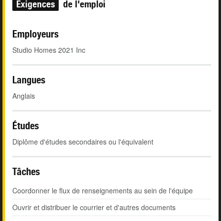
Exigences
de l'emploi
Employeurs
Studio Homes 2021 Inc
Langues
Anglais
Études
Diplôme d'études secondaires ou l'équivalent
Tâches
Coordonner le flux de renseignements au sein de l'équipe
Ouvrir et distribuer le courrier et d'autres documents