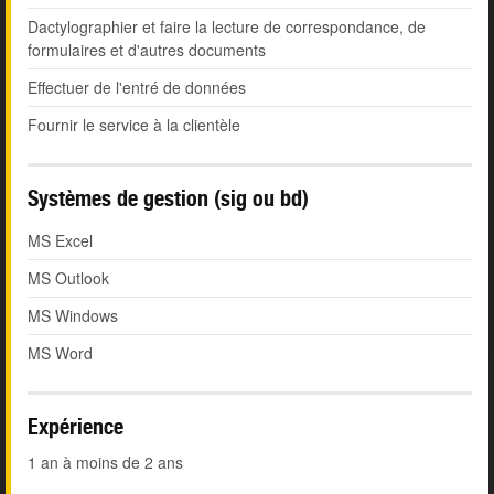
Dactylographier et faire la lecture de correspondance, de
formulaires et d'autres documents
Effectuer de l'entré de données
Fournir le service à la clientèle
Systèmes de gestion (sig ou bd)
MS Excel
MS Outlook
MS Windows
MS Word
Expérience
1 an à moins de 2 ans