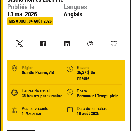
Publiée le
Langues
13 mai 2026
Anglais
MIS À JOUR 04 AOÛT 2026
Région
Salaire
Grande Prairie, AB
25,27 $ de
l'heure
Heures de travail
Poste
35 heures par semaine
Permanent Temps plein
Postes vacants
Date de fermeture
1 Vacance
18 août 2026