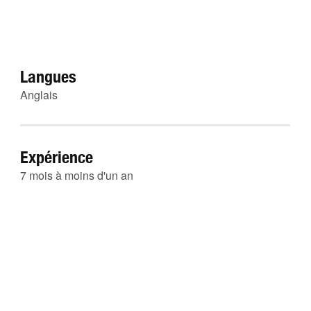
Langues
Anglais
Expérience
7 mois à moins d'un an