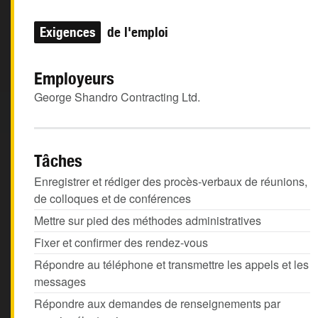
Exigences
de l'emploi
Employeurs
George Shandro Contracting Ltd.
Tâches
Enregistrer et rédiger des procès-verbaux de réunions,
de colloques et de conférences
Mettre sur pied des méthodes administratives
Fixer et confirmer des rendez-vous
Répondre au téléphone et transmettre les appels et les
messages
Répondre aux demandes de renseignements par