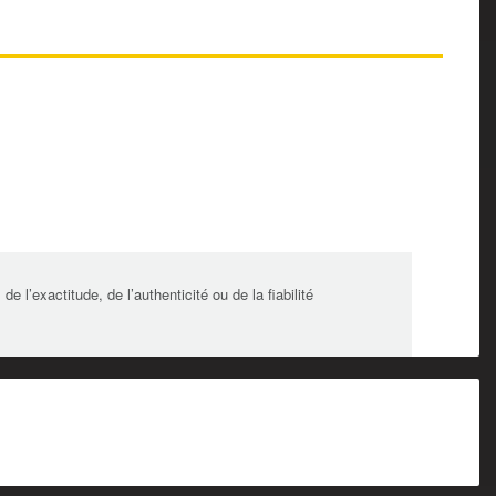
l’exactitude, de l’authenticité ou de la fiabilité