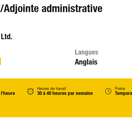
f/Adjointe administrative
Ltd.
Langues
Anglais
Heures de travail
Poste
 l'heure
30 à 40 heures par semaine
Tempora