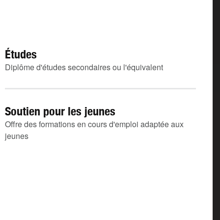
Études
Diplôme d'études secondaires ou l'équivalent
Soutien pour les jeunes
Offre des formations en cours d'emploi adaptée aux
jeunes