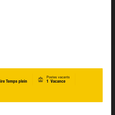
Postes vacants
ire Temps plein
1 Vacance