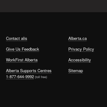
Contact alis
Alberta.ca
Give Us Feedback
Privacy Policy
WorkFirst Alberta
Accessibility
Alberta Supports Centres
Sitemap
1-877-644-9992
(toll free)