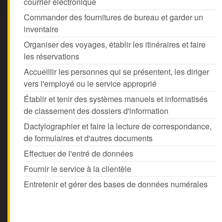
courrier électronique
Commander des fournitures de bureau et garder un
inventaire
Organiser des voyages, établir les itinéraires et faire
les réservations
Accueillir les personnes qui se présentent, les diriger
vers l'employé ou le service approprié
Établir et tenir des systèmes manuels et informatisés
de classement des dossiers d'information
Dactylographier et faire la lecture de correspondance,
de formulaires et d'autres documents
Effectuer de l'entré de données
Fournir le service à la clientèle
Entretenir et gérer des bases de données numérales