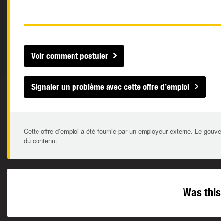
Voir comment postuler
Signaler un problème avec cette offre d’emploi
Cette offre d’emploi a été fournie par un employeur externe. Le gouve
du contenu.
Was this