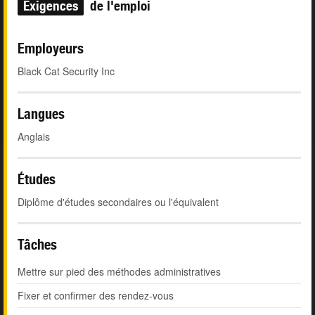
Exigences
de l'emploi
Employeurs
Black Cat Security Inc
Langues
Anglais
Études
Diplôme d'études secondaires ou l'équivalent
Tâches
Mettre sur pied des méthodes administratives
Fixer et confirmer des rendez-vous