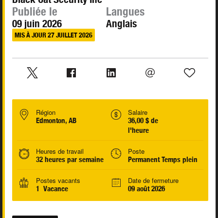
Publiée le
Langues
09 juin 2026
Anglais
MIS À JOUR 27 JUILLET 2026
Région
Salaire
Edmonton, AB
36,00 $ de
l'heure
Heures de travail
Poste
32 heures par semaine
Permanent Temps plein
Postes vacants
Date de fermeture
1 Vacance
09 août 2026