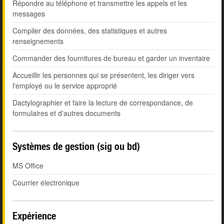
Répondre au téléphone et transmettre les appels et les
messages
Compiler des données, des statistiques et autres
renseignements
Commander des fournitures de bureau et garder un inventaire
Accueillir les personnes qui se présentent, les diriger vers
l'employé ou le service approprié
Dactylographier et faire la lecture de correspondance, de
formulaires et d'autres documents
Systèmes de gestion (sig ou bd)
MS Office
Courrier électronique
Expérience