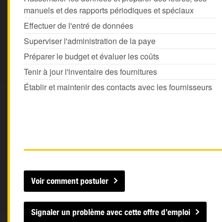
manuels et des rapports périodiques et spéciaux
Effectuer de l'entré de données
Superviser l'administration de la paye
Préparer le budget et évaluer les coûts
Tenir à jour l'inventaire des fournitures
Établir et maintenir des contacts avec les fournisseurs
Voir comment postuler
Signaler un problème avec cette offre d’emploi