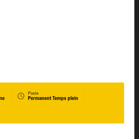
Poste
ine
Permanent Temps plein