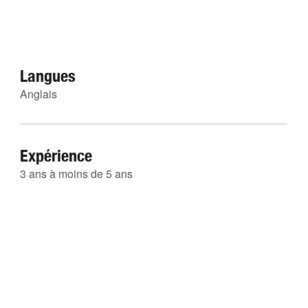
Langues
Anglais
Expérience
3 ans à moins de 5 ans