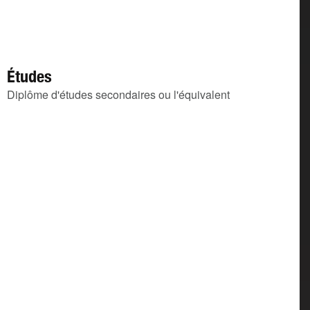
Études
Diplôme d'études secondaires ou l'équivalent