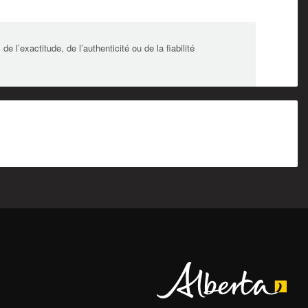
l’exactitude, de l’authenticité ou de la fiabilité
Alberta