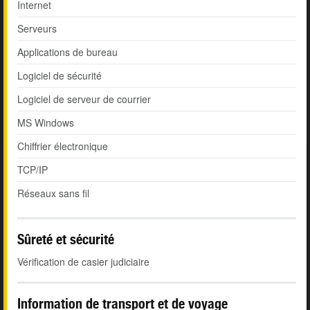
Internet
Serveurs
Applications de bureau
Logiciel de sécurité
Logiciel de serveur de courrier
MS Windows
Chiffrier électronique
TCP/IP
Réseaux sans fil
Sûreté et sécurité
Vérification de casier judiciaire
Information de transport et de voyage