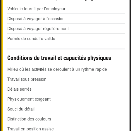
Véhicule fournit par l'employeur
Disposé à voyager à l'occasion
Disposé à voyager régulièrement
Permis de conduire valide
Conditions de travail et capacités physiques
Milieu où les activités se déroulent à un rythme rapide
Travail sous pression
Délais serrés
Physiquement exigeant
Souci du détail
Distinction des couleurs
Travail en position assise