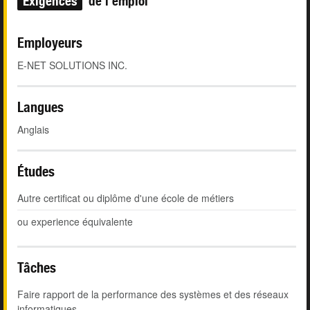
Exigences
de l'emploi
Employeurs
E-NET SOLUTIONS INC.
Langues
Anglais
Études
Autre certificat ou diplôme d'une école de métiers
ou experience équivalente
Tâches
Faire rapport de la performance des systèmes et des réseaux
informatiques