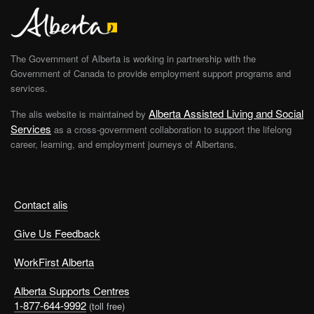
The Government of Alberta is working in partnership with the
Government of Canada to provide employment support programs and
services.
Alberta Assisted Living and Social
The alis website is maintained by
Services
as a cross-government collaboration to support the lifelong
career, learning, and employment journeys of Albertans.
Contact alis
Give Us Feedback
WorkFirst Alberta
Alberta Supports Centres
1-877-644-9992
(toll free)