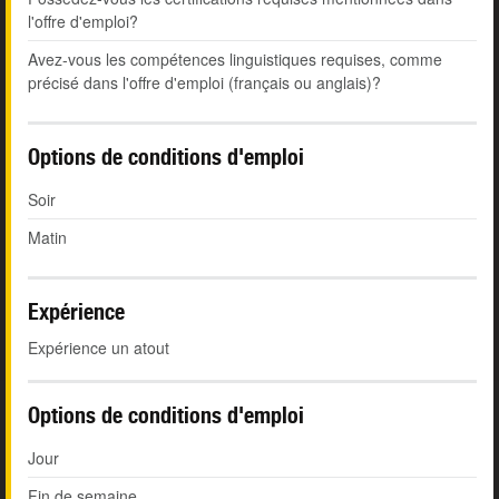
l'offre d'emploi?
Avez-vous les compétences linguistiques requises, comme
précisé dans l'offre d'emploi (français ou anglais)?
Options de conditions d'emploi
Soir
Matin
Expérience
Expérience un atout
Options de conditions d'emploi
Jour
Fin de semaine