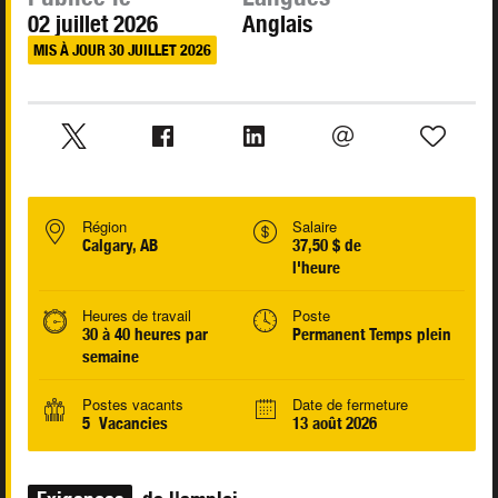
02 juillet 2026
Anglais
MIS À JOUR 30 JUILLET 2026
Région
Salaire
Calgary, AB
37,50 $ de
l'heure
Heures de travail
Poste
30 à 40 heures par
Permanent Temps plein
semaine
Postes vacants
Date de fermeture
5 Vacancies
13 août 2026