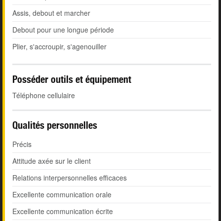
Assis, debout et marcher
Debout pour une longue période
Plier, s'accroupir, s'agenouiller
Posséder outils et équipement
Téléphone cellulaire
Qualités personnelles
Précis
Attitude axée sur le client
Relations interpersonnelles efficaces
Excellente communication orale
Excellente communication écrite