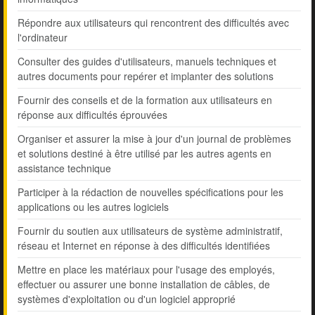
Répondre aux utilisateurs qui rencontrent des difficultés avec
l'ordinateur
Consulter des guides d'utilisateurs, manuels techniques et
autres documents pour repérer et implanter des solutions
Fournir des conseils et de la formation aux utilisateurs en
réponse aux difficultés éprouvées
Organiser et assurer la mise à jour d'un journal de problèmes
et solutions destiné à être utilisé par les autres agents en
assistance technique
Participer à la rédaction de nouvelles spécifications pour les
applications ou les autres logiciels
Fournir du soutien aux utilisateurs de système administratif,
réseau et Internet en réponse à des difficultés identifiées
Mettre en place les matériaux pour l'usage des employés,
effectuer ou assurer une bonne installation de câbles, de
systèmes d'exploitation ou d'un logiciel approprié