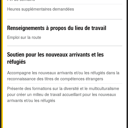
Heures supplémentaires demandées
Renseignements à propos du lieu de travail
Emploi sur la route
Soutien pour les nouveaux arrivants et les
réfugiés
Accompagne les nouveaux arrivants et/ou les réfugiés dans la
reconnaissance des titres de compétences étrangers
Présente des formations sur la diversité et le multiculturalisme
pour créer un milieu de travail accueillant pour les nouveaux
arrivants et/ou les réfugiés