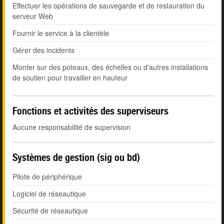
Effectuer les opérations de sauvegarde et de restauration du
serveur Web
Fournir le service à la clientèle
Gérer des incidents
Monter sur des poteaux, des échelles ou d'autres installations
de soutien pour travailler en hauteur
Fonctions et activités des superviseurs
Aucune responsabilité de supervision
Systèmes de gestion (sig ou bd)
Pilote de périphérique
Logiciel de réseautique
Sécurité de réseautique