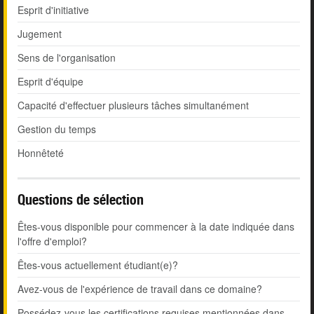
Esprit d'initiative
Jugement
Sens de l'organisation
Esprit d'équipe
Capacité d'effectuer plusieurs tâches simultanément
Gestion du temps
Honnêteté
Questions de sélection
Êtes-vous disponible pour commencer à la date indiquée dans
l'offre d'emploi?
Êtes-vous actuellement étudiant(e)?
Avez-vous de l'expérience de travail dans ce domaine?
Possédez-vous les certifications requises mentionnées dans