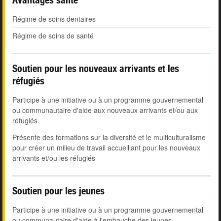
Régime de soins dentaires
Régime de soins de santé
Soutien pour les nouveaux arrivants et les
réfugiés
Participe à une initiative ou à un programme gouvernemental
ou communautaire d'aide aux nouveaux arrivants et/ou aux
réfugiés
Présente des formations sur la diversité et le multiculturalisme
pour créer un milieu de travail accueillant pour les nouveaux
arrivants et/ou les réfugiés
Soutien pour les jeunes
Participe à une initiative ou à un programme gouvernemental
ou communautaire d'aide à l'embauche des jeunes