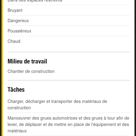
Bruyant
Dangereux
Poussiéreux
Chaud
Milieu de travail
Chantier de construction
Tâches
Charger, décharger et transporter des matériaux de
construction
Manoeuvrer des grues automotrices et des grues à tour afin de
lever, de déplacer et de mettre en place de l'équipement et des
matériaux