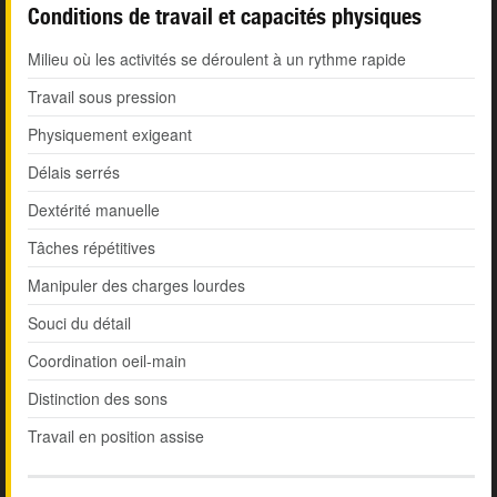
Conditions de travail et capacités physiques
Milieu où les activités se déroulent à un rythme rapide
Travail sous pression
Physiquement exigeant
Délais serrés
Dextérité manuelle
Tâches répétitives
Manipuler des charges lourdes
Souci du détail
Coordination oeil-main
Distinction des sons
Travail en position assise