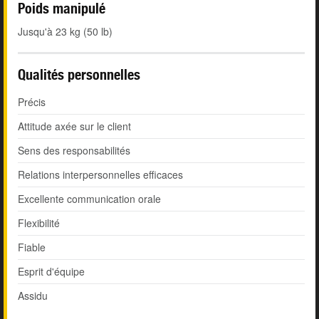
Poids manipulé
Jusqu'à 23 kg (50 lb)
Qualités personnelles
Précis
Attitude axée sur le client
Sens des responsabilités
Relations interpersonnelles efficaces
Excellente communication orale
Flexibilité
Fiable
Esprit d'équipe
Assidu