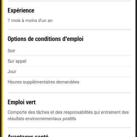
Expérience
7 mois à moins d'un an
Options de conditions d'emploi
Soir
Sur appel
Jour
Heures supplémentaires demandées
Emploi vert
Comporte des tâches et des responsabilités qui entrainent des
résultats environnementaux positifs
Avantages santé