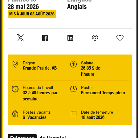
28 mai 2026
Anglais
MIS À JOUR 03 AOÛT 2026
Région
Salaire
Grande Prairie, AB
26,85 $ de
l'heure
Heures de travail
Poste
32 à 40 heures par
Permanent Temps plein
semaine
Postes vacants
Date de fermeture
6 Vacancies
18 août 2026