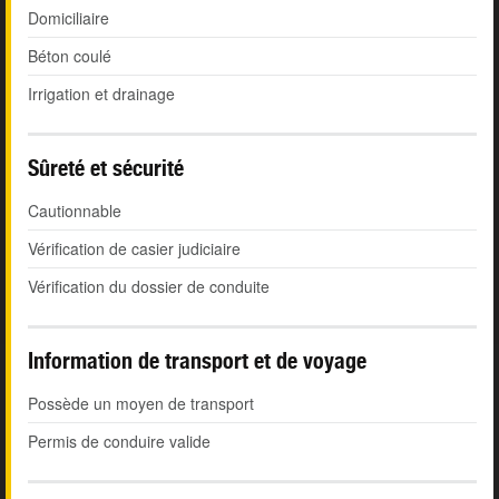
Domiciliaire
Béton coulé
Irrigation et drainage
Sûreté et sécurité
Cautionnable
Vérification de casier judiciaire
Vérification du dossier de conduite
Information de transport et de voyage
Possède un moyen de transport
Permis de conduire valide