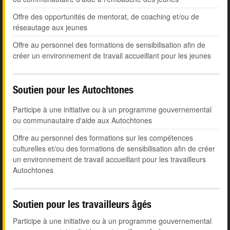
Offre des opportunités de mentorat, de coaching et/ou de
réseautage aux jeunes
Offre au personnel des formations de sensibilisation afin de
créer un environnement de travail accueillant pour les jeunes
Soutien pour les Autochtones
Participe à une initiative ou à un programme gouvernemental
ou communautaire d'aide aux Autochtones
Offre au personnel des formations sur les compétences
culturelles et/ou des formations de sensibilisation afin de créer
un environnement de travail accueillant pour les travailleurs
Autochtones
Soutien pour les travailleurs âgés
Participe à une initiative ou à un programme gouvernemental