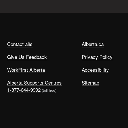
Contact alis
Alberta.ca
Give Us Feedback
Privacy Policy
WorkFirst Alberta
Accessibility
Alberta Supports Centres
Sitemap
1-877-644-9992
(toll free)