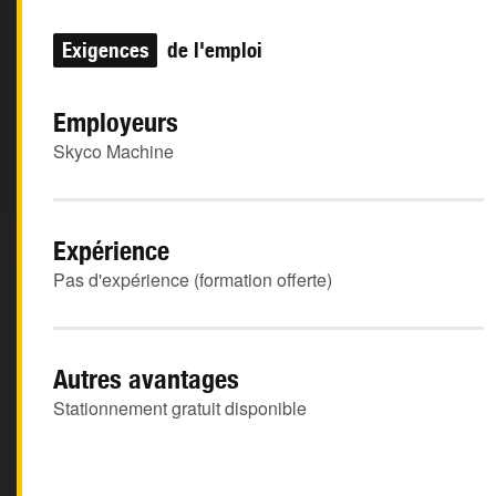
Exigences
de l'emploi
Employeurs
Skyco Machine
Expérience
Pas d'expérience (formation offerte)
Autres avantages
Stationnement gratuit disponible