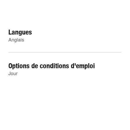
Langues
Anglais
Options de conditions d'emploi
Jour