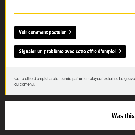
Voir comment postuler
Signaler un problème avec cette offre d’emploi
Cette offre d’emploi a été fournie par un employeur externe. Le gouve
du contenu.
Was this