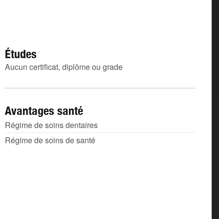
Études
Aucun certificat, diplôme ou grade
Avantages santé
Régime de soins dentaires
Régime de soins de santé