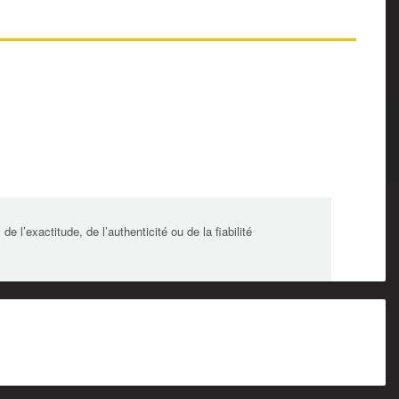
l’exactitude, de l’authenticité ou de la fiabilité