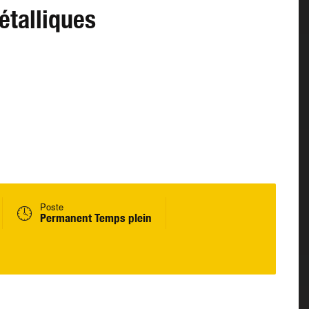
étalliques
Poste
Permanent Temps plein