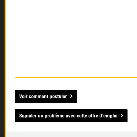
Voir comment postuler
Signaler un problème avec cette offre d’emploi