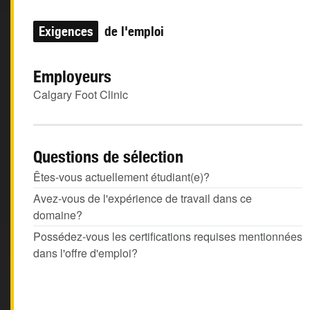
Exigences
de l'emploi
Employeurs
Calgary Foot Clinic
Questions de sélection
Êtes-vous actuellement étudiant(e)?
Avez-vous de l'expérience de travail dans ce
domaine?
Possédez-vous les certifications requises mentionnées
dans l'offre d'emploi?