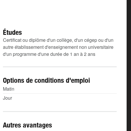
Études
Certificat ou diplôme d'un collège, d'un cégep ou d'un
autre établissement d'enseignement non universitaire
d'un programme d'une durée de 1 an à 2 ans
Options de conditions d'emploi
Matin
Jour
Autres avantages