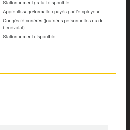
Stationnement gratuit disponible
Apprentissage/formation payés par l'employeur
Congés rémunérés (journées personnelles ou de
bénévolat)
Stationnement disponible