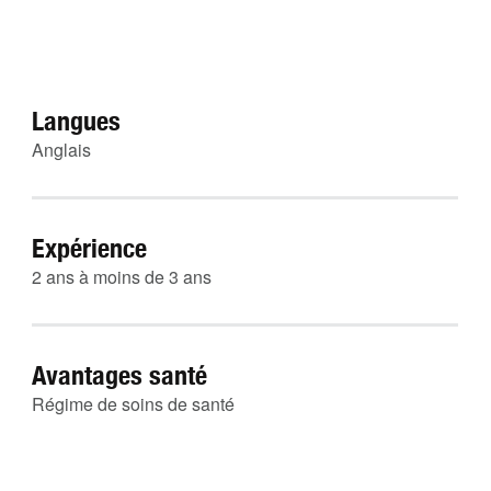
Langues
Anglais
Expérience
2 ans à moins de 3 ans
Avantages santé
Régime de soins de santé