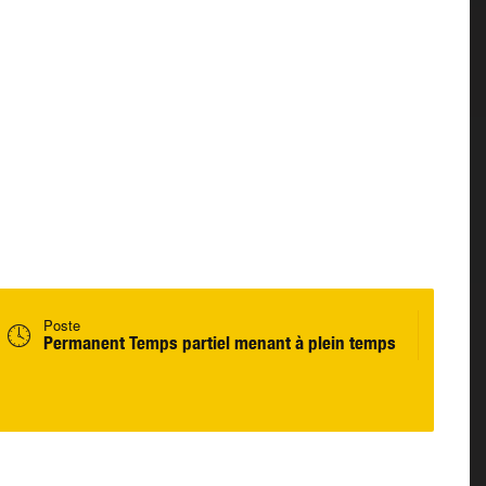
Poste
Permanent Temps partiel menant à plein temps