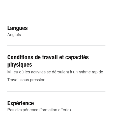
Langues
Anglais
Conditions de travail et capacités
physiques
Milieu où les activités se déroulent à un rythme rapide
Travail sous pression
Expérience
Pas d'expérience (formation offerte)