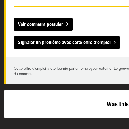
Voir comment postuler
Signaler un problème avec cette offre d’emploi
Cette offre d’emploi a été fournie par un employeur externe. Le gouve
du contenu.
Was this