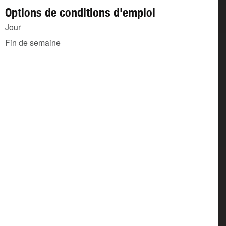
Options de conditions d'emploi
Jour
Fin de semaine