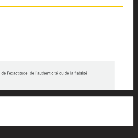
l’exactitude, de l’authenticité ou de la fiabilité