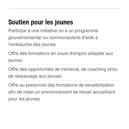
Soutien pour les jeunes
Participe à une initiative ou à un programme
gouvernemental ou communautaire d'aide à
l'embauche des jeunes
Offre des formations en cours d'emploi adaptée aux
jeunes
Offre des opportunités de mentorat, de coaching et/ou
de réseautage aux jeunes
Offre au personnel des formations de sensibilisation
afin de créer un environnement de travail accueillant
pour les jeunes