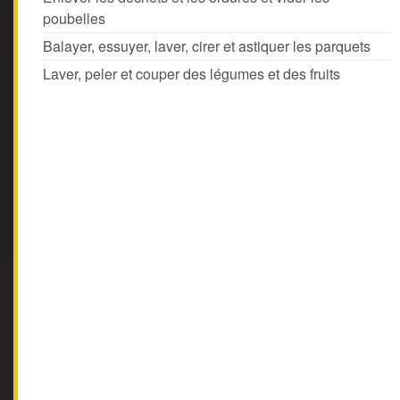
poubelles
Balayer, essuyer, laver, cirer et astiquer les parquets
Laver, peler et couper des légumes et des fruits