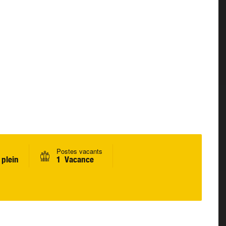
Postes vacants
plein
1 Vacance