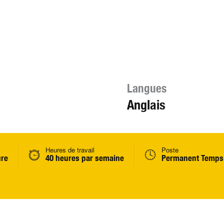
Langues
Anglais
Heures de travail
Poste
ure
40 heures par semaine
Permanent Temps 