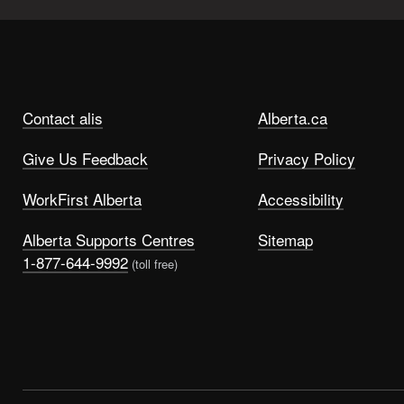
Contact alis
Alberta.ca
Give Us Feedback
Privacy Policy
WorkFirst Alberta
Accessibility
Alberta Supports Centres
Sitemap
1-877-644-9992
(toll free)