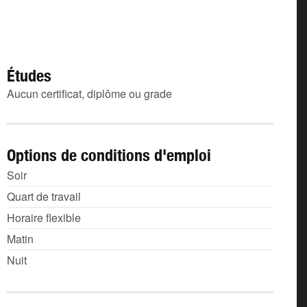
Études
Aucun certificat, diplôme ou grade
Options de conditions d'emploi
Soir
Quart de travail
Horaire flexible
Matin
Nuit