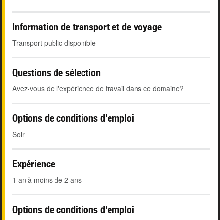
Information de transport et de voyage
Transport public disponible
Questions de sélection
Avez-vous de l'expérience de travail dans ce domaine?
Options de conditions d'emploi
Soir
Expérience
1 an à moins de 2 ans
Options de conditions d'emploi