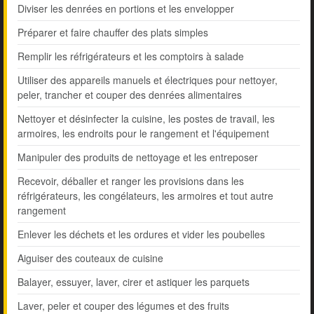
Diviser les denrées en portions et les envelopper
Préparer et faire chauffer des plats simples
Remplir les réfrigérateurs et les comptoirs à salade
Utiliser des appareils manuels et électriques pour nettoyer,
peler, trancher et couper des denrées alimentaires
Nettoyer et désinfecter la cuisine, les postes de travail, les
armoires, les endroits pour le rangement et l'équipement
Manipuler des produits de nettoyage et les entreposer
Recevoir, déballer et ranger les provisions dans les
réfrigérateurs, les congélateurs, les armoires et tout autre
rangement
Enlever les déchets et les ordures et vider les poubelles
Aiguiser des couteaux de cuisine
Balayer, essuyer, laver, cirer et astiquer les parquets
Laver, peler et couper des légumes et des fruits