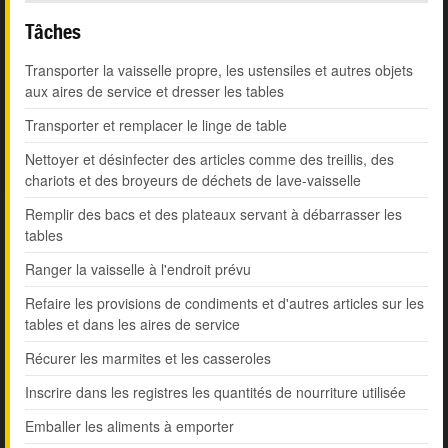
Tâches
Transporter la vaisselle propre, les ustensiles et autres objets
aux aires de service et dresser les tables
Transporter et remplacer le linge de table
Nettoyer et désinfecter des articles comme des treillis, des
chariots et des broyeurs de déchets de lave-vaisselle
Remplir des bacs et des plateaux servant à débarrasser les
tables
Ranger la vaisselle à l'endroit prévu
Refaire les provisions de condiments et d'autres articles sur les
tables et dans les aires de service
Récurer les marmites et les casseroles
Inscrire dans les registres les quantités de nourriture utilisée
Emballer les aliments à emporter