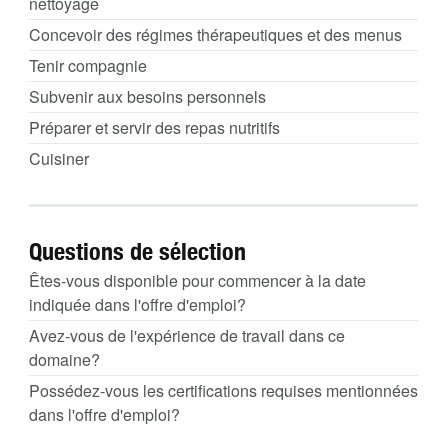
nettoyage
Concevoir des régimes thérapeutiques et des menus
Tenir compagnie
Subvenir aux besoins personnels
Préparer et servir des repas nutritifs
Cuisiner
Questions de sélection
Êtes-vous disponible pour commencer à la date
indiquée dans l'offre d'emploi?
Avez-vous de l'expérience de travail dans ce
domaine?
Possédez-vous les certifications requises mentionnées
dans l'offre d'emploi?