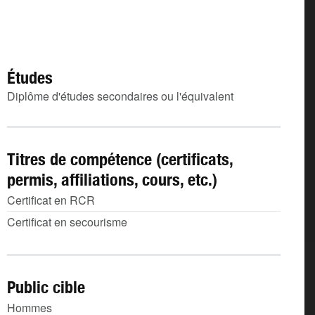
Études
Diplôme d'études secondaires ou l'équivalent
Titres de compétence (certificats,
permis, affiliations, cours, etc.)
Certificat en RCR
Certificat en secourisme
Public cible
Hommes