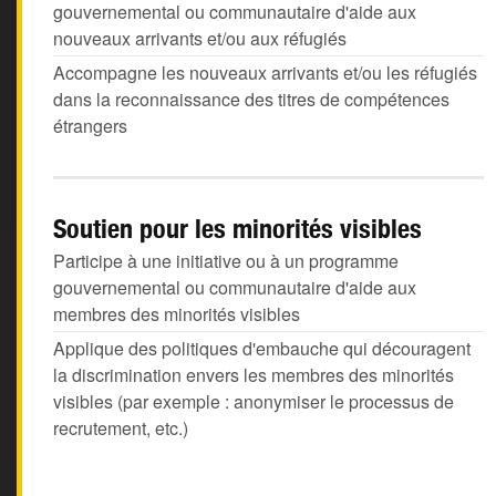
gouvernemental ou communautaire d'aide aux
nouveaux arrivants et/ou aux réfugiés
Accompagne les nouveaux arrivants et/ou les réfugiés
dans la reconnaissance des titres de compétences
étrangers
Soutien pour les minorités visibles
Participe à une initiative ou à un programme
gouvernemental ou communautaire d'aide aux
membres des minorités visibles
Applique des politiques d'embauche qui découragent
la discrimination envers les membres des minorités
visibles (par exemple : anonymiser le processus de
recrutement, etc.)