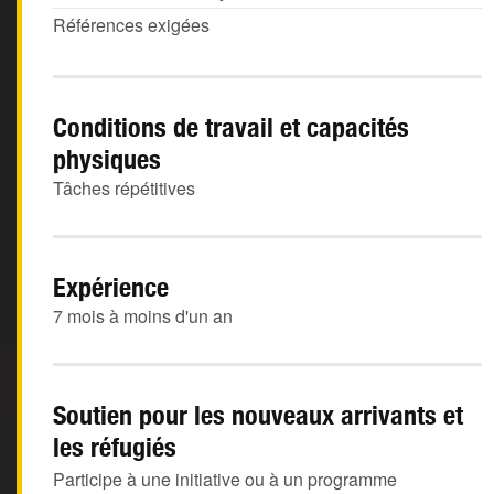
Références exigées
Conditions de travail et capacités
physiques
Tâches répétitives
Expérience
7 mois à moins d'un an
Soutien pour les nouveaux arrivants et
les réfugiés
Participe à une initiative ou à un programme