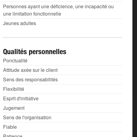
Personnes ayant une déficience, une incapacité ou
une limitation fonctionnelle
Jeunes adultes
Qualités personnelles
Ponctualité
Attitude axée sur le client
Sens des responsabilités
Flexibilité
Esprit d'initiative
Jugement
Sens de l'organisation
Fiable
Patience