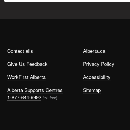
Contact alis
Alberta.ca
Give Us Feedback
Privacy Policy
WorkFirst Alberta
Accessibility
Alberta Supports Centres
Sitemap
1-877-644-9992
(toll free)