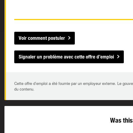
Voir comment postuler
Signaler un problème avec cette offre d’emploi
Cette offre d’emploi a été fournie par un employeur externe. Le gouve
du contenu.
Was this