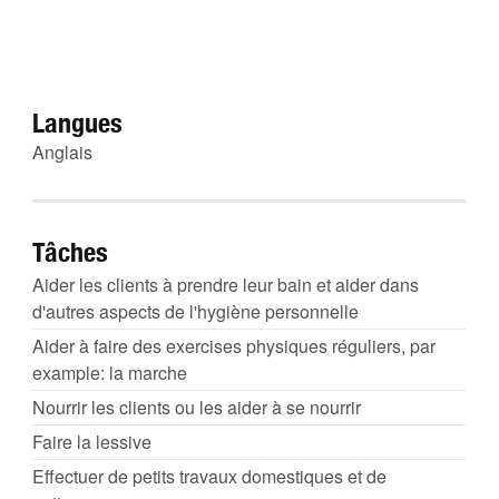
Langues
Anglais
Tâches
Aider les clients à prendre leur bain et aider dans
d'autres aspects de l'hygiène personnelle
Aider à faire des exercises physiques réguliers, par
example: la marche
Nourrir les clients ou les aider à se nourrir
Faire la lessive
Effectuer de petits travaux domestiques et de