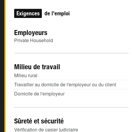
Exigences
de l'emploi
Employeurs
Private Household
Milieu de travail
Milieu rural
Travailler au domicile de l'employeur ou du client
Domicile de l'employeur
Sûreté et sécurité
Vérification de casier judiciaire