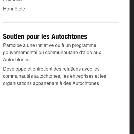
Honnêteté
Soutien pour les Autochtones
Participe à une initiative ou à un programme
gouvernemental ou communautaire d'aide aux
Autochtones
Développe et entretient des relations avec les
communautés autochtones, les entreprises et les
organisations appartenant à des Autochtones