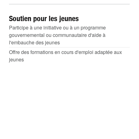
Soutien pour les jeunes
Participe à une initiative ou à un programme
gouvernemental ou communautaire d'aide à
l'embauche des jeunes
Offre des formations en cours d'emploi adaptée aux
jeunes