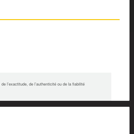
l’exactitude, de l’authenticité ou de la fiabilité