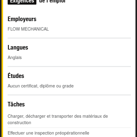
Exigences
de l'emploi
Employeurs
FLOW MECHANICAL
Langues
Anglais
Études
Aucun certificat, diplôme ou grade
Tâches
Charger, décharger et transporter des matériaux de
construction
Effectuer une inspection préopérationnelle