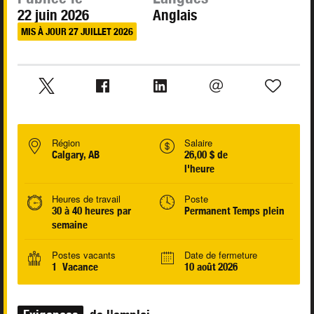
22 juin 2026
Anglais
MIS À JOUR 27 JUILLET 2026
Région
Salaire
Calgary, AB
26,00 $ de
l'heure
Heures de travail
Poste
30 à 40 heures par
Permanent Temps plein
semaine
Postes vacants
Date de fermeture
1 Vacance
10 août 2026