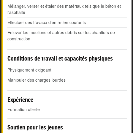
Mélanger, verser et étaler des matériaux tels que le béton et
l'asphalte
Effectuer des travaux d'entretien courants
Enlever les moellons et autres débris sur les chantiers de
construction
Conditions de travail et capacités physiques
Physiquement exigeant
Manipuler des charges lourdes
Expérience
Formation offerte
Soutien pour les jeunes