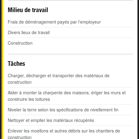
Milieu de travail
Frais de déménagement payés par l'employeur
Divers lieux de travail
Construction
Tâches
Charger, décharger et transporter des matériaux de
construction
Aider à monter la charpente des maisons, ériger les murs et
construire les toitures
Niveler la terre selon les spécifications de nivellement fin
Nettoyer et empiler les matériaux récupérés
Enlever les moellons et autres débris sur les chantiers de
construction