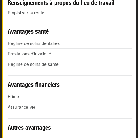
Renseignements à propos du lieu de travail
Emploi sur la route
Avantages santé
Régime de soins dentaires
Prestations d'invalidité
Régime de soins de santé
Avantages financiers
Prime
Assurance-vie
Autres avantages