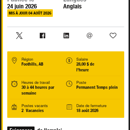
24 juin 2026
Anglais
MIS À JOUR 04 AOÛT 2026
Région
Salaire
Foothills, AB
28,00 $ de
l'heure
Heures de travail
Poste
30 à 44 heures par
Permanent Temps plein
semaine
Postes vacants
Date de fermeture
2 Vacancies
18 août 2026