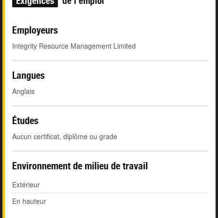
Exigences
de l'emploi
Employeurs
Integrity Resource Management Limited
Langues
Anglais
Études
Aucun certificat, diplôme ou grade
Environnement de milieu de travail
Extérieur
En hauteur