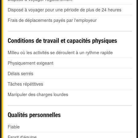
Disposé à voyager pour une période de plus de 24 heures
Frais de déplacements payés par l'employeur
Conditions de travail et capacités physiques
Milieu où les activités se déroulent à un rythme rapide
Physiquement exigeant
Délais serrés
Tâches répétitives
Manipuler des charges lourdes
Qualités personnelles
Fiable
Esprit d'équipe