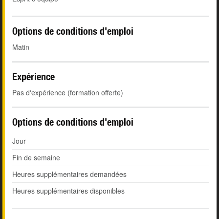
Options de conditions d'emploi
Matin
Expérience
Pas d'expérience (formation offerte)
Options de conditions d'emploi
Jour
Fin de semaine
Heures supplémentaires demandées
Heures supplémentaires disponibles