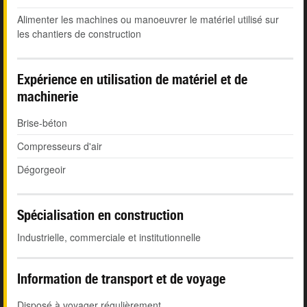
Alimenter les machines ou manoeuvrer le matériel utilisé sur
les chantiers de construction
Expérience en utilisation de matériel et de
machinerie
Brise-béton
Compresseurs d'air
Dégorgeoir
Spécialisation en construction
Industrielle, commerciale et institutionnelle
Information de transport et de voyage
Disposé à voyager régulièrement