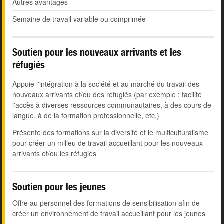
Autres avantages
Semaine de travail variable ou comprimée
Soutien pour les nouveaux arrivants et les
réfugiés
Appuie l'intégration à la société et au marché du travail des
nouveaux arrivants et/ou des réfugiés (par exemple : facilite
l'accès à diverses ressources communautaires, à des cours de
langue, à de la formation professionnelle, etc.)
Présente des formations sur la diversité et le multiculturalisme
pour créer un milieu de travail accueillant pour les nouveaux
arrivants et/ou les réfugiés
Soutien pour les jeunes
Offre au personnel des formations de sensibilisation afin de
créer un environnement de travail accueillant pour les jeunes