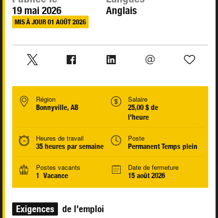
19 mai 2026
Anglais
MIS À JOUR 01 AOÛT 2026
Région
Salaire
Bonnyville, AB
25,00 $ de
l'heure
Heures de travail
Poste
35 heures par semaine
Permanent Temps plein
Postes vacants
Date de fermeture
1 Vacance
15 août 2026
Exigences
de l'emploi