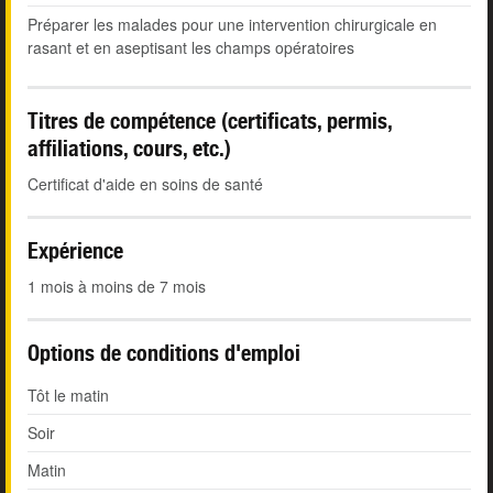
Préparer les malades pour une intervention chirurgicale en
rasant et en aseptisant les champs opératoires
Titres de compétence (certificats, permis,
affiliations, cours, etc.)
Certificat d'aide en soins de santé
Expérience
1 mois à moins de 7 mois
Options de conditions d'emploi
Tôt le matin
Soir
Matin