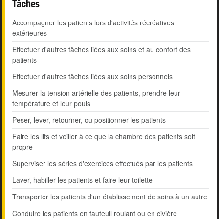
Tâches
Accompagner les patients lors d'activités récréatives
extérieures
Effectuer d'autres tâches liées aux soins et au confort des
patients
Effectuer d'autres tâches liées aux soins personnels
Mesurer la tension artérielle des patients, prendre leur
température et leur pouls
Peser, lever, retourner, ou positionner les patients
Faire les lits et veiller à ce que la chambre des patients soit
propre
Superviser les séries d'exercices effectués par les patients
Laver, habiller les patients et faire leur toilette
Transporter les patients d'un établissement de soins à un autre
Conduire les patients en fauteuil roulant ou en civière