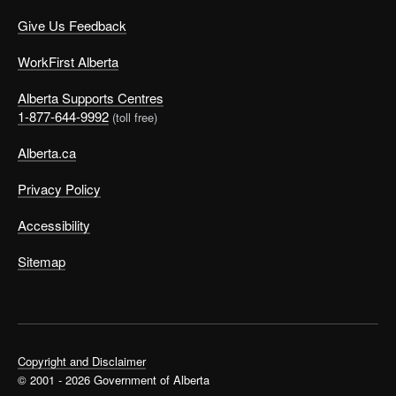
Give Us Feedback
WorkFirst Alberta
Alberta Supports Centres
1-877-644-9992
(toll free)
Alberta.ca
Privacy Policy
Accessibility
Sitemap
Copyright and Disclaimer
© 2001 - 2026 Government of Alberta