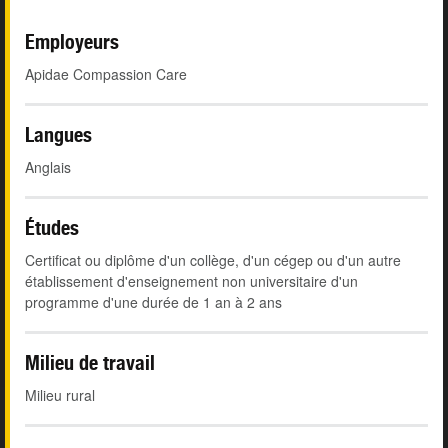
Employeurs
Apidae Compassion Care
Langues
Anglais
Études
Certificat ou diplôme d'un collège, d'un cégep ou d'un autre
établissement d'enseignement non universitaire d'un
programme d'une durée de 1 an à 2 ans
Milieu de travail
Milieu rural