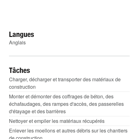
Langues
Anglais
Tâches
Charger, décharger et transporter des matériaux de
construction
Monter et démonter des coffrages de béton, des
échafaudages, des rampes d'accès, des passerelles
d'étayage et des barrières
Nettoyer et empiler les matériaux récupérés
Enlever les moellons et autres débris sur les chantiers
de construction