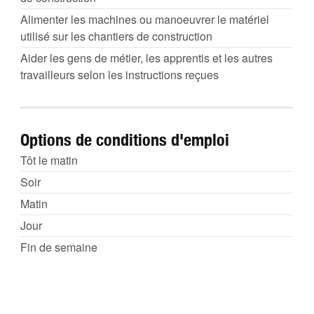
Alimenter les machines ou manoeuvrer le matériel
utilisé sur les chantiers de construction
Aider les gens de métier, les apprentis et les autres
travailleurs selon les instructions reçues
Options de conditions d'emploi
Tôt le matin
Soir
Matin
Jour
Fin de semaine