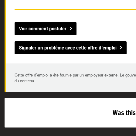
Voir comment postuler
Signaler un problème avec cette offre d’emploi
Cette offre d’emploi a été fournie par un employeur externe. Le gouve
du contenu.
Was this