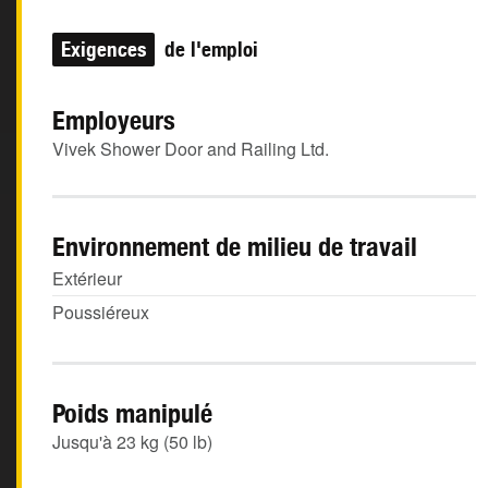
Exigences
de l'emploi
Employeurs
Vivek Shower Door and Railing Ltd.
Environnement de milieu de travail
Extérieur
Poussiéreux
Poids manipulé
Jusqu'à 23 kg (50 lb)