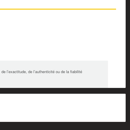
l’exactitude, de l’authenticité ou de la fiabilité