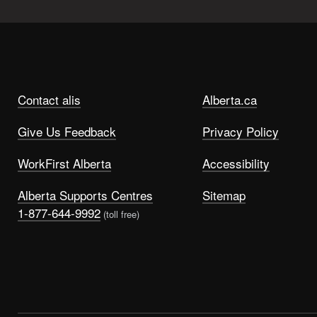
Contact alis
Alberta.ca
Give Us Feedback
Privacy Policy
WorkFirst Alberta
Accessibility
Alberta Supports Centres
Sitemap
1-877-644-9992
(toll free)