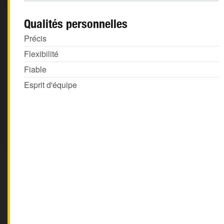
Qualités personnelles
Précis
Flexibilité
Fiable
Esprit d'équipe