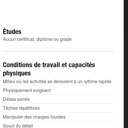
Études
Aucun certificat, diplôme ou grade
Conditions de travail et capacités
physiques
Milieu où les activités se déroulent à un rythme rapide
Physiquement exigeant
Délais serrés
Tâches répétitives
Manipuler des charges lourdes
Souci du détail