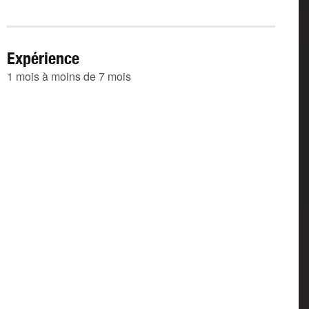
Expérience
1 mois à moins de 7 mois