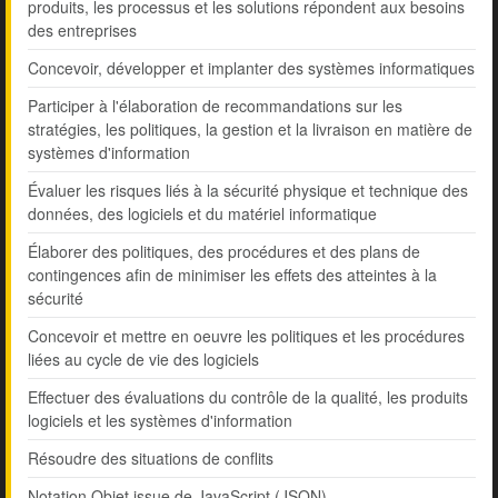
produits, les processus et les solutions répondent aux besoins
des entreprises
Concevoir, développer et implanter des systèmes informatiques
Participer à l'élaboration de recommandations sur les
stratégies, les politiques, la gestion et la livraison en matière de
systèmes d'information
Évaluer les risques liés à la sécurité physique et technique des
données, des logiciels et du matériel informatique
Élaborer des politiques, des procédures et des plans de
contingences afin de minimiser les effets des atteintes à la
sécurité
Concevoir et mettre en oeuvre les politiques et les procédures
liées au cycle de vie des logiciels
Effectuer des évaluations du contrôle de la qualité, les produits
logiciels et les systèmes d'information
Résoudre des situations de conflits
Notation Objet issue de JavaScript (JSON)