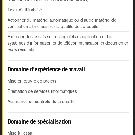
Tests d'utilisabilité
Actionner du matériel automatique ou d'autre matériel de
vérification afin d'assurer la qualité des produits
Exécuter des essais sur les logiciels d'application et les
systèmes d'information et de télécommunication et documenter
leurs résultats
Domaine d'expérience de travail
Mise en œuvre de projets
Prestation de services informatiques
Assurance ou contrôle de la qualité
Domaine de spécialisation
Mise à l'essai