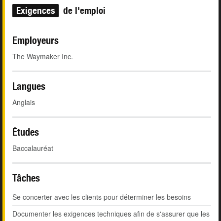
Exigences
de l'emploi
Employeurs
The Waymaker Inc.
Langues
Anglais
Études
Baccalauréat
Tâches
Se concerter avec les clients pour déterminer les besoins
Documenter les exigences techniques afin de s'assurer que les