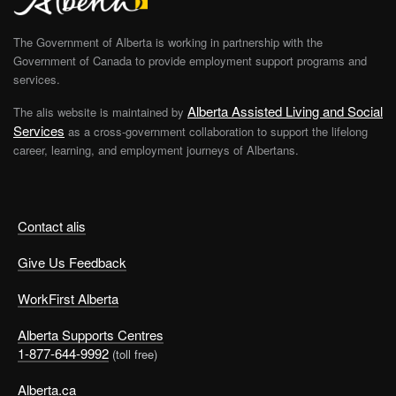
The Government of Alberta is working in partnership with the
Government of Canada to provide employment support programs and
services.
Alberta Assisted Living and Social
The alis website is maintained by
Services
as a cross-government collaboration to support the lifelong
career, learning, and employment journeys of Albertans.
Contact alis
Give Us Feedback
WorkFirst Alberta
Alberta Supports Centres
1-877-644-9992
(toll free)
Alberta.ca