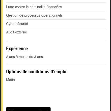
Lutte contre la criminalité financière
Gestion de processus opérationnels
Cybersécurité
Audit externe
Expérience
2 ans à moins de 3 ans
Options de conditions d'emploi
Matin