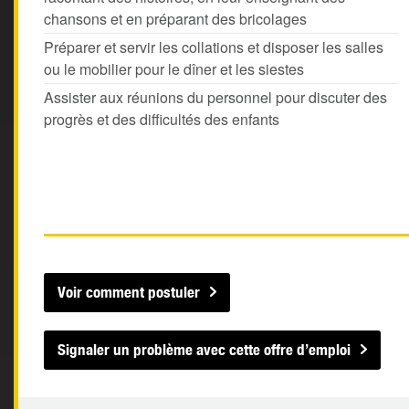
chansons et en préparant des bricolages
Préparer et servir les collations et disposer les salles
ou le mobilier pour le dîner et les siestes
Assister aux réunions du personnel pour discuter des
progrès et des difficultés des enfants
Voir comment postuler
Signaler un problème avec cette offre d’emploi