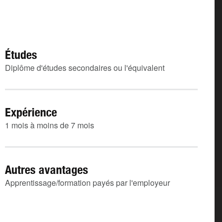
Études
Diplôme d'études secondaires ou l'équivalent
Expérience
1 mois à moins de 7 mois
Autres avantages
Apprentissage/formation payés par l'employeur