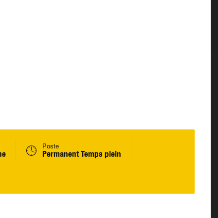
Poste
ne
Permanent Temps plein