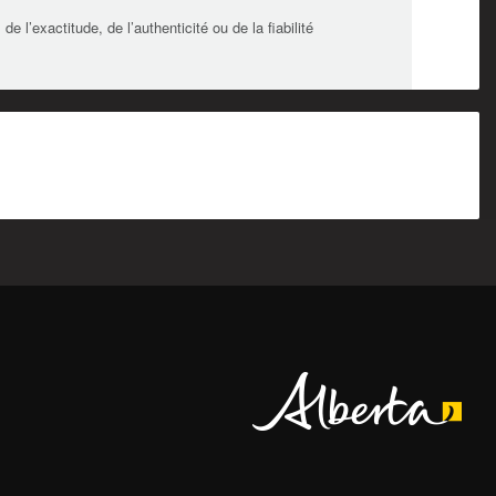
l’exactitude, de l’authenticité ou de la fiabilité
Alberta