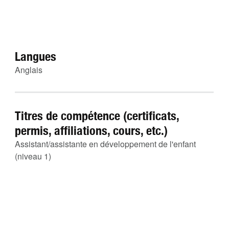
Langues
Anglais
Titres de compétence (certificats,
permis, affiliations, cours, etc.)
Assistant/assistante en développement de l'enfant
(niveau 1)