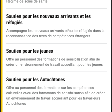
Régime de soins de santé
Soutien pour les nouveaux arrivants et les
réfugiés
Accompagne les nouveaux arrivants et/ou les réfugiés dans la
reconnaissance des titres de compétences étrangers
Soutien pour les jeunes
Offre au personnel des formations de sensibilisation afin de
créer un environnement de travail accueillant pour les jeunes
Soutien pour les Autochtones
Offre au personnel des formations sur les compétences
culturelles et/ou des formations de sensibilisation afin de créer
un environnement de travail accueillant pour les travailleurs
Autochtones