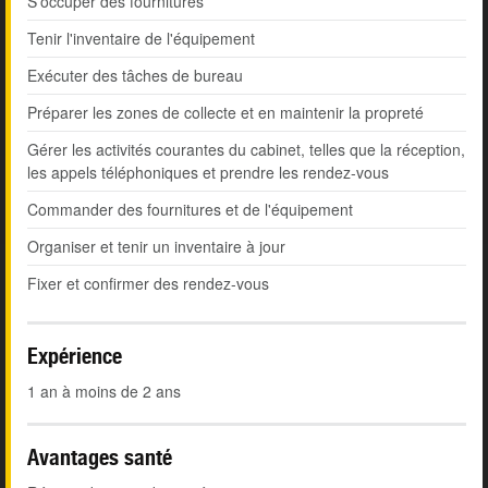
S'occuper des fournitures
Tenir l'inventaire de l'équipement
Exécuter des tâches de bureau
Préparer les zones de collecte et en maintenir la propreté
Gérer les activités courantes du cabinet, telles que la réception,
les appels téléphoniques et prendre les rendez-vous
Commander des fournitures et de l'équipement
Organiser et tenir un inventaire à jour
Fixer et confirmer des rendez-vous
Expérience
1 an à moins de 2 ans
Avantages santé