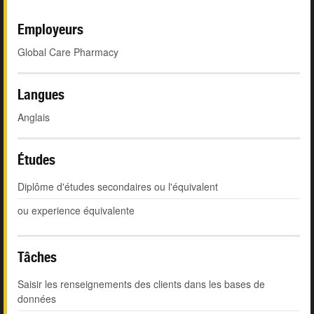
Employeurs
Global Care Pharmacy
Langues
Anglais
Études
Diplôme d'études secondaires ou l'équivalent
ou experience équivalente
Tâches
Saisir les renseignements des clients dans les bases de
données