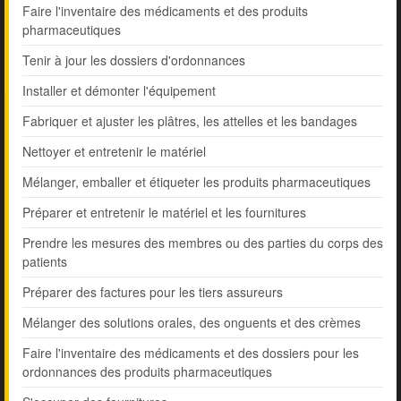
Faire l'inventaire des médicaments et des produits
pharmaceutiques
Tenir à jour les dossiers d'ordonnances
Installer et démonter l'équipement
Fabriquer et ajuster les plâtres, les attelles et les bandages
Nettoyer et entretenir le matériel
Mélanger, emballer et étiqueter les produits pharmaceutiques
Préparer et entretenir le matériel et les fournitures
Prendre les mesures des membres ou des parties du corps des
patients
Préparer des factures pour les tiers assureurs
Mélanger des solutions orales, des onguents et des crèmes
Faire l'inventaire des médicaments et des dossiers pour les
ordonnances des produits pharmaceutiques