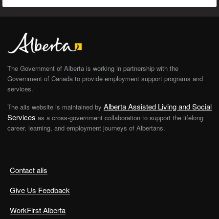
The Government of Alberta is working in partnership with the
Government of Canada to provide employment support programs and
services.
Alberta Assisted Living and Social
The alis website is maintained by
Services
as a cross-government collaboration to support the lifelong
career, learning, and employment journeys of Albertans.
Contact alis
Give Us Feedback
WorkFirst Alberta