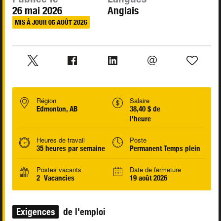
26 mai 2026
Anglais
MIS À JOUR 05 AOÛT 2026
Région
Salaire
Edmonton, AB
38,40 $ de
l'heure
Heures de travail
Poste
35 heures par semaine
Permanent Temps plein
Postes vacants
Date de fermeture
2 Vacancies
19 août 2026
Exigences
de l'emploi