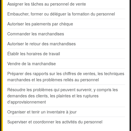
Assigner les tâches au personnel de vente
Embaucher, former ou déléguer la formation du personnel
Autoriser les paiements par chèque
Commander les marchandises
Autoriser le retour des marchandises
Établir les horaires de travail
Vendre de la marchandise
Préparer des rapports sur les chiffres de ventes, les techniques
marchandes et les problèmes reliés au personnel
Résoudre les problèmes qui peuvent survenir, y compris les
demandes des clients, les plaintes et les ruptures
d'approvisionnement
Organiser et tenir un inventaire à jour
Superviser et coordonner les activités du personnel