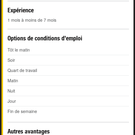
Expérience
1 mois à moins de 7 mois
Options de conditions d'emploi
Tôt le matin
Soir
Quart de travail
Matin
Nuit
Jour
Fin de semaine
Autres avantages