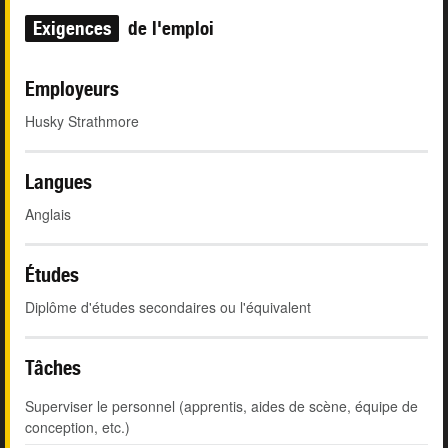
Exigences
de l'emploi
Employeurs
Husky Strathmore
Langues
Anglais
Études
Diplôme d'études secondaires ou l'équivalent
Tâches
Superviser le personnel (apprentis, aides de scène, équipe de
conception, etc.)