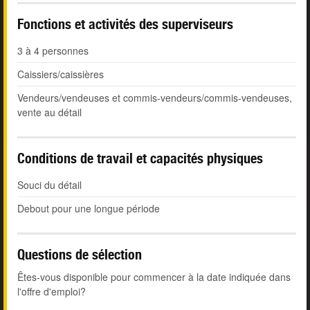
Fonctions et activités des superviseurs
3 à 4 personnes
Caissiers/caissières
Vendeurs/vendeuses et commis-vendeurs/commis-vendeuses,
vente au détail
Conditions de travail et capacités physiques
Souci du détail
Debout pour une longue période
Questions de sélection
Êtes-vous disponible pour commencer à la date indiquée dans
l'offre d'emploi?