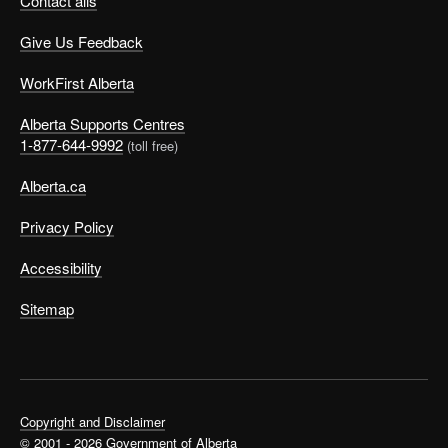
Contact alis
Give Us Feedback
WorkFirst Alberta
Alberta Supports Centres
1-877-644-9992
(toll free)
Alberta.ca
Privacy Policy
Accessibility
Sitemap
Copyright and Disclaimer
© 2001 - 2026 Government of Alberta