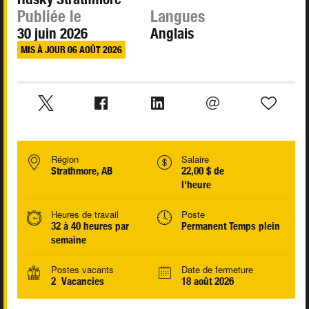
Publiée le
Langues
30 juin 2026
Anglais
MIS À JOUR 06 AOÛT 2026
Région
Salaire
Strathmore, AB
22,00 $ de
l'heure
Heures de travail
Poste
32 à 40 heures par
Permanent Temps plein
semaine
Postes vacants
Date de fermeture
2 Vacancies
18 août 2026