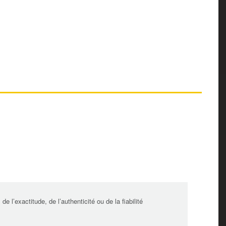
l’exactitude, de l’authenticité ou de la fiabilité