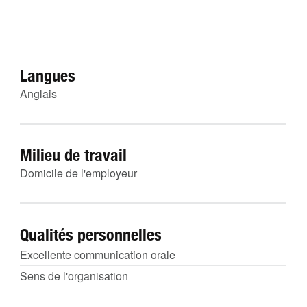
Langues
Anglais
Milieu de travail
Domicile de l'employeur
Qualités personnelles
Excellente communication orale
Sens de l'organisation