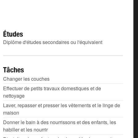
Études
Diplôme d'études secondaires ou l'équivalent
Tâches
Changer les couches
Effectuer de petits travaux domestiques et de
nettoyage
Laver, repasser et presser les vêtements et le linge de
maison
Donner le bain à des nourrissons et des enfants, les
habiller et les nourrir