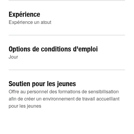
Expérience
Expérience un atout
Options de conditions d'emploi
Jour
Soutien pour les jeunes
Offre au personnel des formations de sensibilisation
afin de créer un environnement de travail accueillant
pour les jeunes