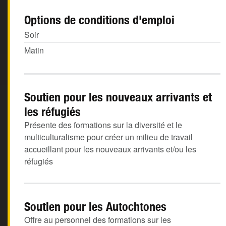
Options de conditions d'emploi
Soir
Matin
Soutien pour les nouveaux arrivants et
les réfugiés
Présente des formations sur la diversité et le
multiculturalisme pour créer un milieu de travail
accueillant pour les nouveaux arrivants et/ou les
réfugiés
Soutien pour les Autochtones
Offre au personnel des formations sur les