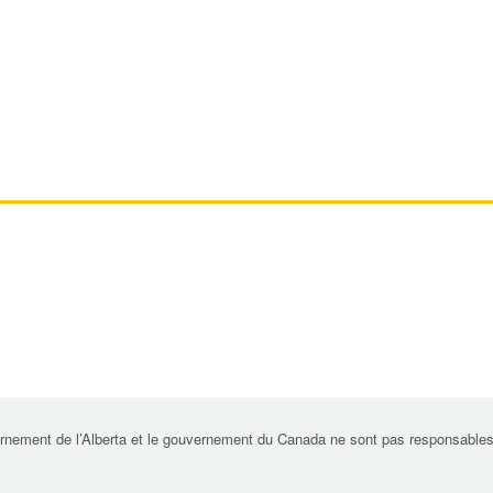
rnement de l’Alberta et le gouvernement du Canada ne sont pas responsables de 