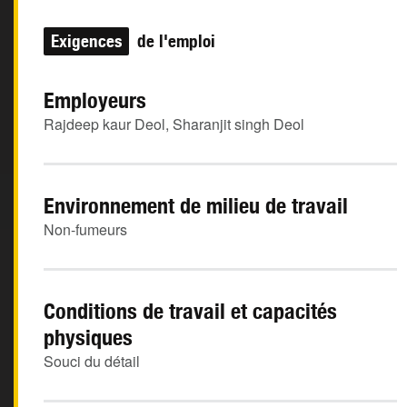
Exigences
de l'emploi
Employeurs
Rajdeep kaur Deol, Sharanjit singh Deol
Environnement de milieu de travail
Non-fumeurs
Conditions de travail et capacités
physiques
Souci du détail