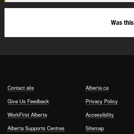
Was this
Contact alis
Alberta.ca
Give Us Feedback
Privacy Policy
WorkFirst Alberta
Accessibility
Alberta Supports Centres
Sitemap