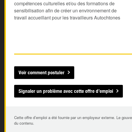
compétences culturelles et/ou des formations de
sensibilisation afin de créer un environnement de
travail accueillant pour les travailleurs Autochtones
Voir comment postuler
Signaler un problème avec cette offre d’emploi
Cette offre d’emploi a été fournie par un employeur externe. Le gouve
du contenu.