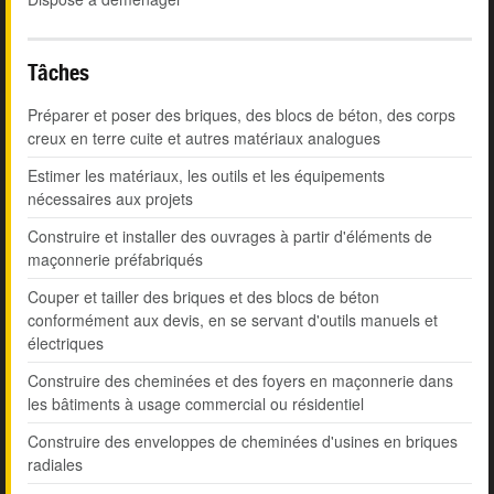
Tâches
Préparer et poser des briques, des blocs de béton, des corps
creux en terre cuite et autres matériaux analogues
Estimer les matériaux, les outils et les équipements
nécessaires aux projets
Construire et installer des ouvrages à partir d'éléments de
maçonnerie préfabriqués
Couper et tailler des briques et des blocs de béton
conformément aux devis, en se servant d'outils manuels et
électriques
Construire des cheminées et des foyers en maçonnerie dans
les bâtiments à usage commercial ou résidentiel
Construire des enveloppes de cheminées d'usines en briques
radiales