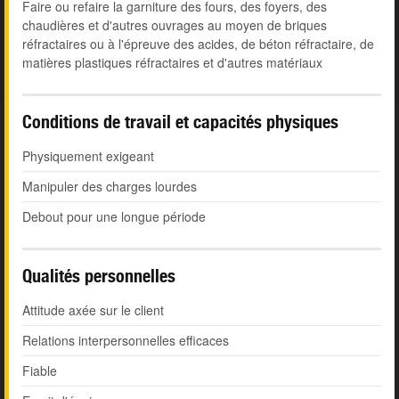
Faire ou refaire la garniture des fours, des foyers, des
chaudières et d'autres ouvrages au moyen de briques
réfractaires ou à l'épreuve des acides, de béton réfractaire, de
matières plastiques réfractaires et d'autres matériaux
Conditions de travail et capacités physiques
Physiquement exigeant
Manipuler des charges lourdes
Debout pour une longue période
Qualités personnelles
Attitude axée sur le client
Relations interpersonnelles efficaces
Fiable