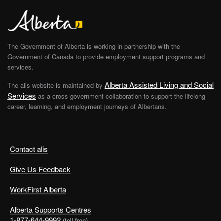
The Government of Alberta is working in partnership with the
Government of Canada to provide employment support programs and
services.
Alberta Assisted Living and Social
The alis website is maintained by
Services
as a cross-government collaboration to support the lifelong
career, learning, and employment journeys of Albertans.
Contact alis
Give Us Feedback
WorkFirst Alberta
Alberta Supports Centres
1-877-644-9992
(toll free)