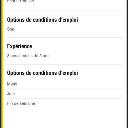
Esprit d'équipe
Options de conditions d'emploi
Soir
Expérience
3 ans à moins de 5 ans
Options de conditions d'emploi
Matin
Jour
Fin de semaine