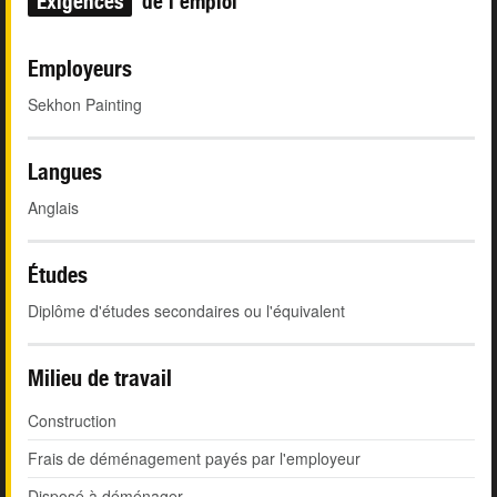
Exigences
de l'emploi
Employeurs
Sekhon Painting
Langues
Anglais
Études
Diplôme d'études secondaires ou l'équivalent
Milieu de travail
Construction
Frais de déménagement payés par l'employeur
Disposé à déménager