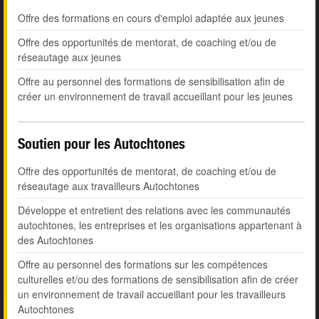
Offre des formations en cours d'emploi adaptée aux jeunes
Offre des opportunités de mentorat, de coaching et/ou de
réseautage aux jeunes
Offre au personnel des formations de sensibilisation afin de
créer un environnement de travail accueillant pour les jeunes
Soutien pour les Autochtones
Offre des opportunités de mentorat, de coaching et/ou de
réseautage aux travailleurs Autochtones
Développe et entretient des relations avec les communautés
autochtones, les entreprises et les organisations appartenant à
des Autochtones
Offre au personnel des formations sur les compétences
culturelles et/ou des formations de sensibilisation afin de créer
un environnement de travail accueillant pour les travailleurs
Autochtones