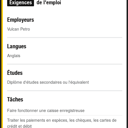
Exigences
de l'emploi
Employeurs
Vulcan Petro
Langues
Anglais
Études
Diplôme d'études secondaires ou l'équivalent
Tâches
Faire fonctionner une caisse enregistreuse
Traiter les paiements en espèces, les chèques, les cartes de
crédit et débit