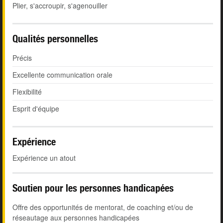
Plier, s'accroupir, s'agenouiller
Qualités personnelles
Précis
Excellente communication orale
Flexibilité
Esprit d'équipe
Expérience
Expérience un atout
Soutien pour les personnes handicapées
Offre des opportunités de mentorat, de coaching et/ou de
réseautage aux personnes handicapées