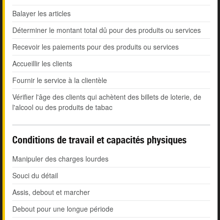
Balayer les articles
Déterminer le montant total dû pour des produits ou services
Recevoir les paiements pour des produits ou services
Accueillir les clients
Fournir le service à la clientèle
Vérifier l'âge des clients qui achètent des billets de loterie, de
l'alcool ou des produits de tabac
Conditions de travail et capacités physiques
Manipuler des charges lourdes
Souci du détail
Assis, debout et marcher
Debout pour une longue période