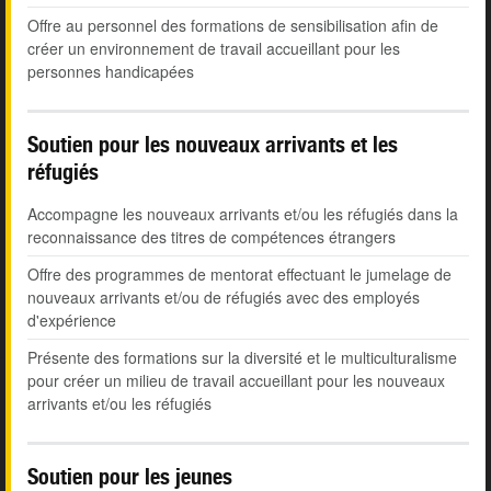
Offre au personnel des formations de sensibilisation afin de
créer un environnement de travail accueillant pour les
personnes handicapées
Soutien pour les nouveaux arrivants et les
réfugiés
Accompagne les nouveaux arrivants et/ou les réfugiés dans la
reconnaissance des titres de compétences étrangers
Offre des programmes de mentorat effectuant le jumelage de
nouveaux arrivants et/ou de réfugiés avec des employés
d'expérience
Présente des formations sur la diversité et le multiculturalisme
pour créer un milieu de travail accueillant pour les nouveaux
arrivants et/ou les réfugiés
Soutien pour les jeunes