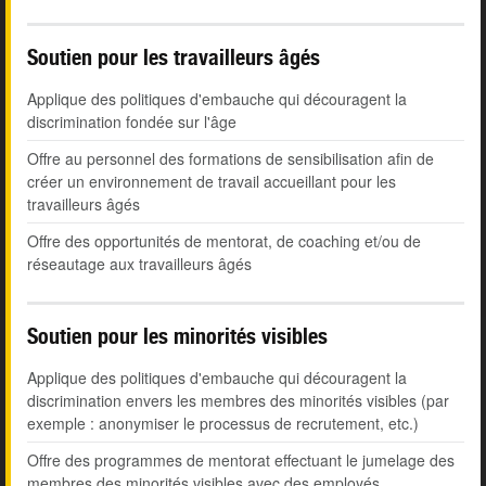
Soutien pour les travailleurs âgés
Applique des politiques d'embauche qui découragent la
discrimination fondée sur l'âge
Offre au personnel des formations de sensibilisation afin de
créer un environnement de travail accueillant pour les
travailleurs âgés
Offre des opportunités de mentorat, de coaching et/ou de
réseautage aux travailleurs âgés
Soutien pour les minorités visibles
Applique des politiques d'embauche qui découragent la
discrimination envers les membres des minorités visibles (par
exemple : anonymiser le processus de recrutement, etc.)
Offre des programmes de mentorat effectuant le jumelage des
membres des minorités visibles avec des employés