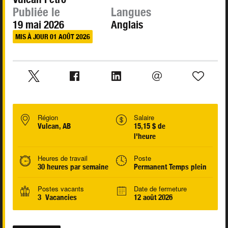
Publiée le
Langues
19 mai 2026
Anglais
MIS À JOUR 01 AOÛT 2026
Région
Salaire
Vulcan, AB
15,15 $ de
l'heure
Heures de travail
Poste
30 heures par semaine
Permanent Temps plein
Postes vacants
Date de fermeture
3 Vacancies
12 août 2026