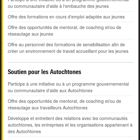
ou communautaire d'aide à l'embauche des jeunes
Offre des formations en cours d'emploi adaptée aux jeunes
Offre des opportunités de mentorat, de coaching et/ou de
réseautage aux jeunes
Offre au personnel des formations de sensibilisation afin de
créer un environnement de travail accueillant pour les jeunes
Soutien pour les Autochtones
Participe à une initiative ou à un programme gouvernemental
ou communautaire d'aide aux Autochtones
Offre des opportunités de mentorat, de coaching et/ou de
réseautage aux travailleurs Autochtones
Développe et entretient des relations avec les communautés
autochtones, les entreprises et les organisations appartenant à
des Autochtones