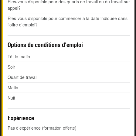
Êtes-vous disponible pour des quarts de travail ou du travail sur
appel?
Êtes-vous disponible pour commencer à la date indiquée dans
l'offre d'emploi?
Options de conditions d'emploi
Tôt le matin
Soir
Quart de travail
Matin
Nuit
Expérience
Pas d'expérience (formation offerte)