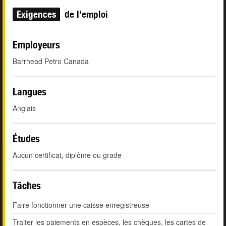
Exigences
de l'emploi
Employeurs
Barrhead Petro Canada
Langues
Anglais
Études
Aucun certificat, diplôme ou grade
Tâches
Faire fonctionner une caisse enregistreuse
Traiter les paiements en espèces, les chèques, les cartes de