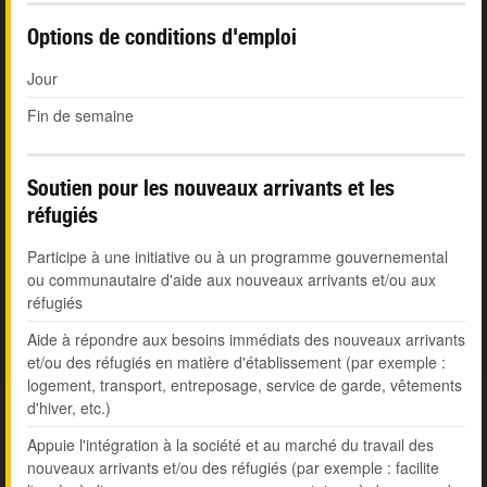
Options de conditions d'emploi
Jour
Fin de semaine
Soutien pour les nouveaux arrivants et les
réfugiés
Participe à une initiative ou à un programme gouvernemental
ou communautaire d'aide aux nouveaux arrivants et/ou aux
réfugiés
Aide à répondre aux besoins immédiats des nouveaux arrivants
et/ou des réfugiés en matière d'établissement (par exemple :
logement, transport, entreposage, service de garde, vêtements
d'hiver, etc.)
Appuie l'intégration à la société et au marché du travail des
nouveaux arrivants et/ou des réfugiés (par exemple : facilite