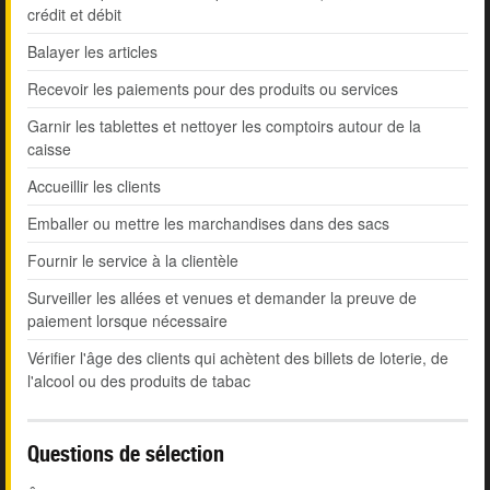
crédit et débit
Balayer les articles
Recevoir les paiements pour des produits ou services
Garnir les tablettes et nettoyer les comptoirs autour de la
caisse
Accueillir les clients
Emballer ou mettre les marchandises dans des sacs
Fournir le service à la clientèle
Surveiller les allées et venues et demander la preuve de
paiement lorsque nécessaire
Vérifier l'âge des clients qui achètent des billets de loterie, de
l'alcool ou des produits de tabac
Questions de sélection