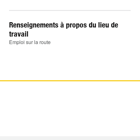
Renseignements à propos du lieu de
travail
Emploi sur la route