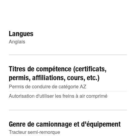
Langues
Anglais
Titres de compétence (certificats,
permis, affiliations, cours, etc.)
Permis de conduire de catégorie AZ
Autorisation d'utiliser les freins à air comprimé
Genre de camionnage et d'équipement
Tracteur semi-remorque