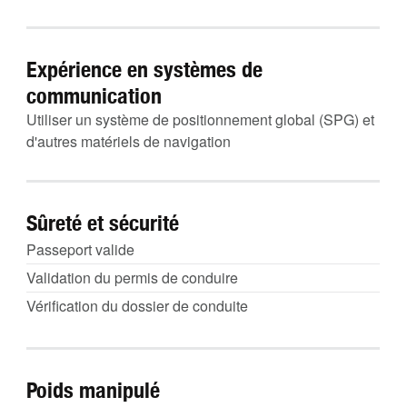
Expérience en systèmes de
communication
Utiliser un système de positionnement global (SPG) et
d'autres matériels de navigation
Sûreté et sécurité
Passeport valide
Validation du permis de conduire
Vérification du dossier de conduite
Poids manipulé