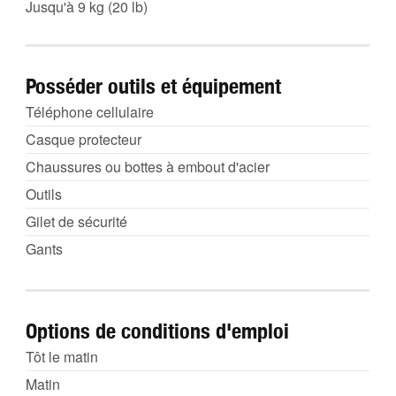
Jusqu'à 9 kg (20 lb)
Posséder outils et équipement
Téléphone cellulaire
Casque protecteur
Chaussures ou bottes à embout d'acier
Outils
Gilet de sécurité
Gants
Options de conditions d'emploi
Tôt le matin
Matin