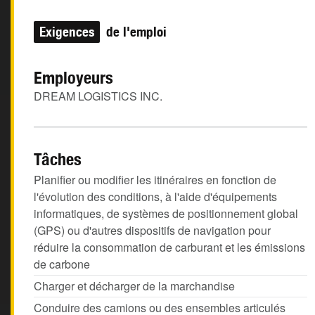
Exigences
de l'emploi
Employeurs
DREAM LOGISTICS INC.
Tâches
Planifier ou modifier les itinéraires en fonction de
l'évolution des conditions, à l'aide d'équipements
informatiques, de systèmes de positionnement global
(GPS) ou d'autres dispositifs de navigation pour
réduire la consommation de carburant et les émissions
de carbone
Charger et décharger de la marchandise
Conduire des camions ou des ensembles articulés