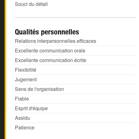
Souci du détail
Qualités personnelles
Relations interpersonnelles efficaces
Excellente communication orale
Excellente communication écrite
Flexibilité
Jugement
Sens de l'organisation
Fiable
Esprit d'équipe
Assidu
Patience