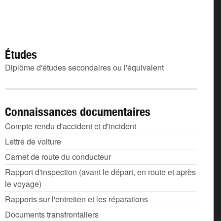
Études
Diplôme d'études secondaires ou l'équivalent
Connaissances documentaires
Compte rendu d'accident et d'incident
Lettre de voiture
Carnet de route du conducteur
Rapport d'inspection (avant le départ, en route et après
le voyage)
Rapports sur l'entretien et les réparations
Documents transfrontaliers