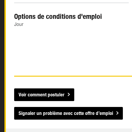
Options de conditions d'emploi
Jour
Voir comment postuler
Signaler un problème avec cette offre d’emploi