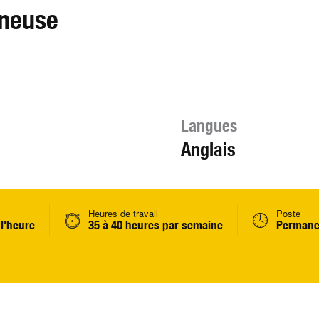
neuse
Langues
Anglais
Heures de travail
Poste
 l'heure
35 à 40 heures par semaine
Permane