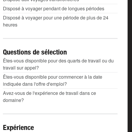
Disposé à voyager pendant de longues périodes
Disposé à voyager pour une période de plus de 24
heures
Questions de sélection
Êtes-vous disponible pour des quarts de travail ou du
travail sur appel?
Êtes-vous disponible pour commencer à la date
indiquée dans l'offre d'emploi?
Avez-vous de l'expérience de travail dans ce
domaine?
Expérience