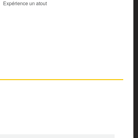
Expérience un atout