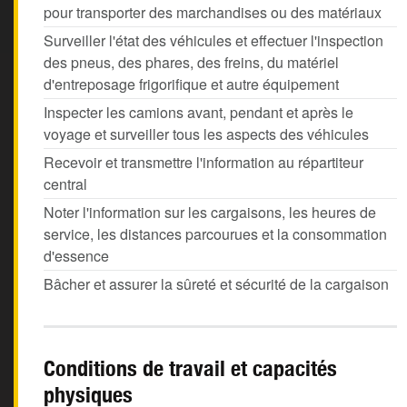
pour transporter des marchandises ou des matériaux
Surveiller l'état des véhicules et effectuer l'inspection
des pneus, des phares, des freins, du matériel
d'entreposage frigorifique et autre équipement
Inspecter les camions avant, pendant et après le
voyage et surveiller tous les aspects des véhicules
Recevoir et transmettre l'information au répartiteur
central
Noter l'information sur les cargaisons, les heures de
service, les distances parcourues et la consommation
d'essence
Bâcher et assurer la sûreté et sécurité de la cargaison
Conditions de travail et capacités
physiques