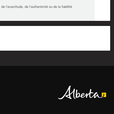
l’exactitude, de l’authenticité ou de la fiabilité
Alberta