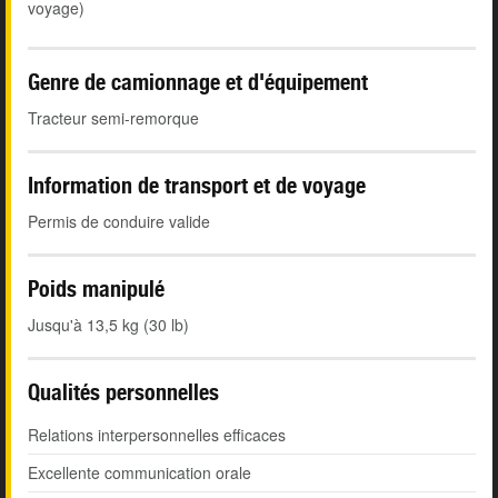
voyage)
Genre de camionnage et d'équipement
Tracteur semi-remorque
Information de transport et de voyage
Permis de conduire valide
Poids manipulé
Jusqu'à 13,5 kg (30 lb)
Qualités personnelles
Relations interpersonnelles efficaces
Excellente communication orale