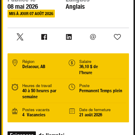
08 mai 2026
Anglais
MIS À JOUR 07 AOÛT 2026
Région
Salaire
Delacour, AB
36,10 $ de
l'heure
Heures de travail
Poste
40 à 50 heures par
Permanent Temps plein
semaine
Postes vacants
Date de fermeture
4 Vacancies
21 août 2026