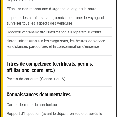
Effectuer des réparations d'urgence le long de la route
Inspecter les camions avant, pendant et après le voyage et
surveiller tous les aspects des véhicules
Recevoir et transmettre l'information au répartiteur central
Noter l'information sur les cargaisons, les heures de service,
les distances parcourues et la consommation d'essence
Titres de compétence (certificats, permis,
affiliations, cours, etc.)
Permis de conduire (Classe 1 ou A)
Connaissances documentaires
Carnet de route du conducteur
Rapport d'inspection (avant le départ, en route et après le