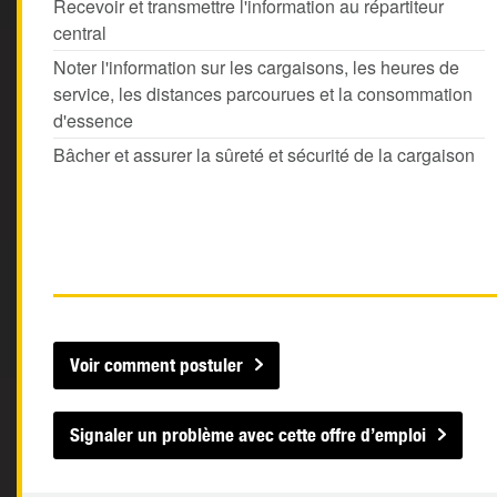
Recevoir et transmettre l'information au répartiteur
central
Noter l'information sur les cargaisons, les heures de
service, les distances parcourues et la consommation
d'essence
Bâcher et assurer la sûreté et sécurité de la cargaison
Voir comment postuler
Signaler un problème avec cette offre d’emploi