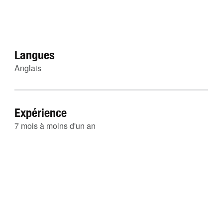
Langues
Anglais
Expérience
7 mois à moins d'un an