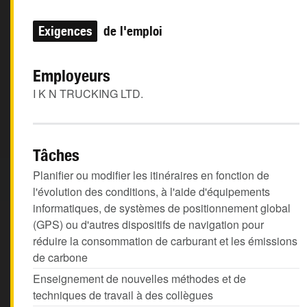
Exigences
de l'emploi
Employeurs
I K N TRUCKING LTD.
Tâches
Planifier ou modifier les itinéraires en fonction de
l'évolution des conditions, à l'aide d'équipements
informatiques, de systèmes de positionnement global
(GPS) ou d'autres dispositifs de navigation pour
réduire la consommation de carburant et les émissions
de carbone
Enseignement de nouvelles méthodes et de
techniques de travail à des collègues