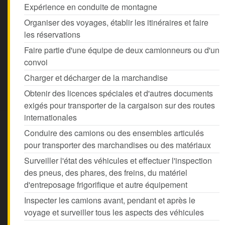
Expérience en conduite de montagne
Organiser des voyages, établir les itinéraires et faire
les réservations
Faire partie d'une équipe de deux camionneurs ou d'un
convoi
Charger et décharger de la marchandise
Obtenir des licences spéciales et d'autres documents
exigés pour transporter de la cargaison sur des routes
internationales
Conduire des camions ou des ensembles articulés
pour transporter des marchandises ou des matériaux
Surveiller l'état des véhicules et effectuer l'inspection
des pneus, des phares, des freins, du matériel
d'entreposage frigorifique et autre équipement
Inspecter les camions avant, pendant et après le
voyage et surveiller tous les aspects des véhicules