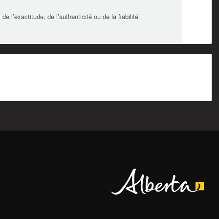
l’exactitude, de l’authenticité ou de la fiabilité
Alberta