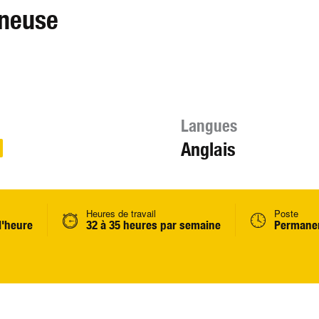
neuse
Langues
Anglais
Heures de travail
Poste
l'heure
32 à 35 heures par semaine
Permanen