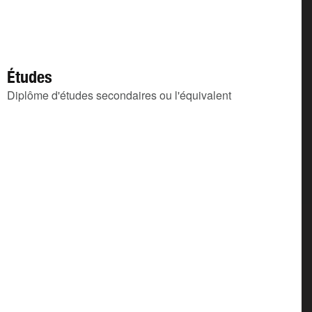
Études
Diplôme d'études secondaires ou l'équivalent