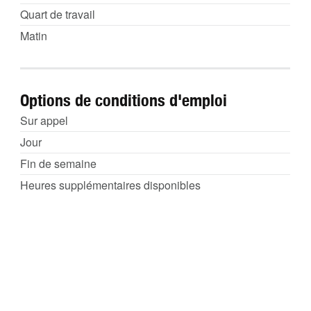
Quart de travail
Matin
Options de conditions d'emploi
Sur appel
Jour
Fin de semaine
Heures supplémentaires disponibles