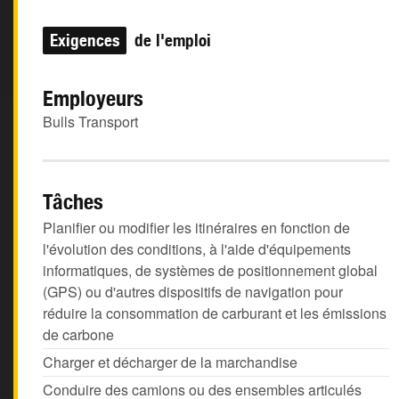
Exigences
de l'emploi
Employeurs
Bulls Transport
Tâches
Planifier ou modifier les itinéraires en fonction de
l'évolution des conditions, à l'aide d'équipements
informatiques, de systèmes de positionnement global
(GPS) ou d'autres dispositifs de navigation pour
réduire la consommation de carburant et les émissions
de carbone
Charger et décharger de la marchandise
Conduire des camions ou des ensembles articulés