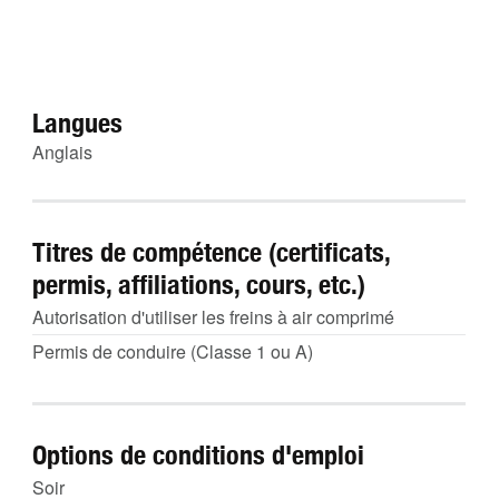
Langues
Anglais
Titres de compétence (certificats,
permis, affiliations, cours, etc.)
Autorisation d'utiliser les freins à air comprimé
Permis de conduire (Classe 1 ou A)
Options de conditions d'emploi
Soir