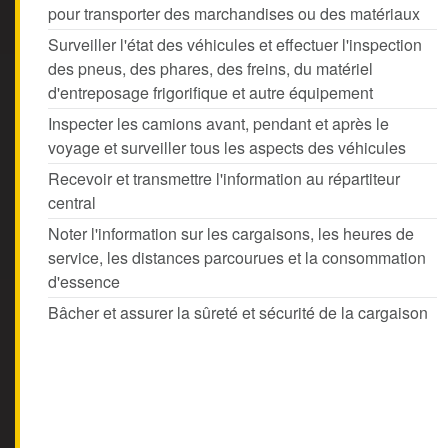
pour transporter des marchandises ou des matériaux
Surveiller l'état des véhicules et effectuer l'inspection
des pneus, des phares, des freins, du matériel
d'entreposage frigorifique et autre équipement
Inspecter les camions avant, pendant et après le
voyage et surveiller tous les aspects des véhicules
Recevoir et transmettre l'information au répartiteur
central
Noter l'information sur les cargaisons, les heures de
service, les distances parcourues et la consommation
d'essence
Bâcher et assurer la sûreté et sécurité de la cargaison