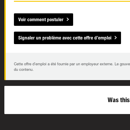
Voir comment postuler
Signaler un problème avec cette offre d’emploi
Cette offre d’emploi a été fournie par un employeur externe. Le gouve
du contenu.
Was this