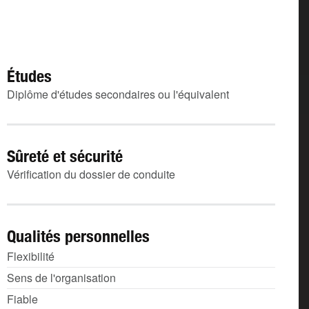
Études
Diplôme d'études secondaires ou l'équivalent
Sûreté et sécurité
Vérification du dossier de conduite
Qualités personnelles
Flexibilité
Sens de l'organisation
Fiable