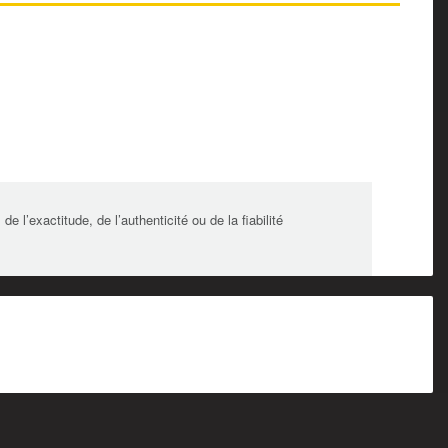
l’exactitude, de l’authenticité ou de la fiabilité