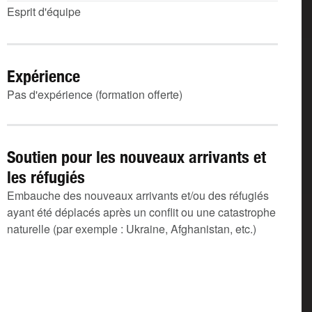
Esprit d'équipe
Expérience
Pas d'expérience (formation offerte)
Soutien pour les nouveaux arrivants et
les réfugiés
Embauche des nouveaux arrivants et/ou des réfugiés
ayant été déplacés après un conflit ou une catastrophe
naturelle (par exemple : Ukraine, Afghanistan, etc.)