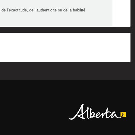
l’exactitude, de l’authenticité ou de la fiabilité
Alberta