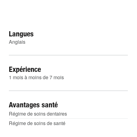
Langues
Anglais
Expérience
1 mois à moins de 7 mois
Avantages santé
Régime de soins dentaires
Régime de soins de santé