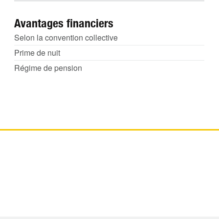
Avantages financiers
Selon la convention collective
Prime de nuit
Régime de pension