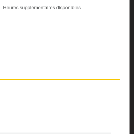
Heures supplémentaires disponibles