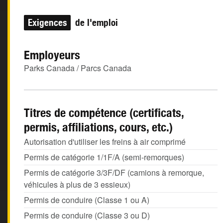
Exigences
de l'emploi
Employeurs
Parks Canada / Parcs Canada
Titres de compétence (certificats,
permis, affiliations, cours, etc.)
Autorisation d'utiliser les freins à air comprimé
Permis de catégorie 1/1F/A (semi-remorques)
Permis de catégorie 3/3F/DF (camions à remorque,
véhicules à plus de 3 essieux)
Permis de conduire (Classe 1 ou A)
Permis de conduire (Classe 3 ou D)