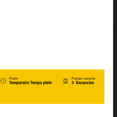
Poste
Postes vacants
Temporaire Temps plein
3 Vacancies