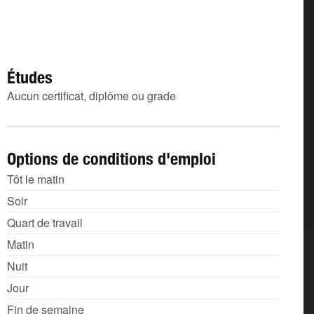
Études
Aucun certificat, diplôme ou grade
Options de conditions d'emploi
Tôt le matin
Soir
Quart de travail
Matin
Nuit
Jour
Fin de semaine