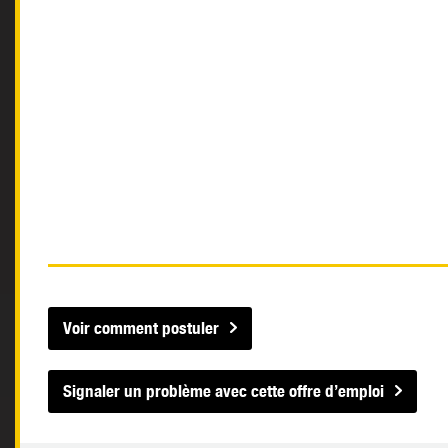
Voir comment postuler
Signaler un problème avec cette offre d’emploi