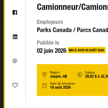
Camionneur/Camion
Employeurs
Parks Canada / Parcs Cana
Publiée le
02 juin 2026
MIS À JOUR 05 AOÛT 2026
Région
Salaire
Jasper, AB
28,82 $ à 32,3
Date de fermeture
19 août 2026