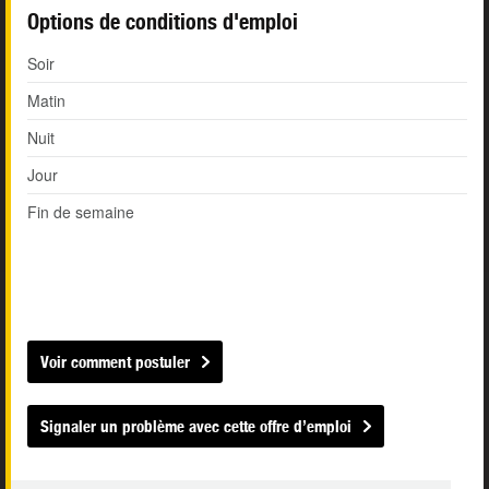
Options de conditions d'emploi
Soir
Matin
Nuit
Jour
Fin de semaine
Voir comment postuler
Signaler un problème avec cette offre d’emploi