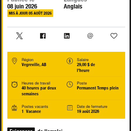
08 juin 2026
Anglais
MIS À JOUR 05 AOÛT 2026
Région
Salaire
Vegreville, AB
29,00 $ de
l'heure
Heures de travail
Poste
40 heures par deux
Permanent Temps plein
semaines
Postes vacants
Date de fermeture
1 Vacance
19 août 2026