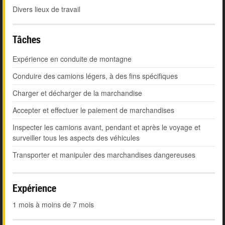
Divers lieux de travail
Tâches
Expérience en conduite de montagne
Conduire des camions légers, à des fins spécifiques
Charger et décharger de la marchandise
Accepter et effectuer le paiement de marchandises
Inspecter les camions avant, pendant et après le voyage et
surveiller tous les aspects des véhicules
Transporter et manipuler des marchandises dangereuses
Expérience
1 mois à moins de 7 mois