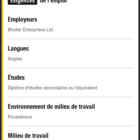
Exigences
de l'emploi
Employeurs
Bhullar Enterprises Ltd.
Langues
Anglais
Études
Diplôme d'études secondaires ou l'équivalent
Environnement de milieu de travail
Poussiéreux
Milieu de travail