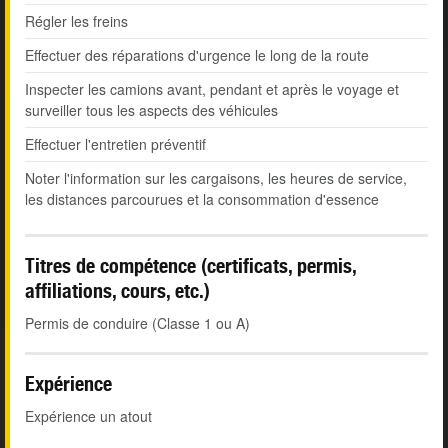
Régler les freins
Effectuer des réparations d'urgence le long de la route
Inspecter les camions avant, pendant et après le voyage et
surveiller tous les aspects des véhicules
Effectuer l'entretien préventif
Noter l'information sur les cargaisons, les heures de service,
les distances parcourues et la consommation d'essence
Titres de compétence (certificats, permis,
affiliations, cours, etc.)
Permis de conduire (Classe 1 ou A)
Expérience
Expérience un atout