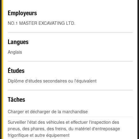
Employeurs
NO.1 MASTER EXCAVATING LTD.
Langues
Anglais
Études
Diplôme d'études secondaires ou l'équivalent
Tâches
Charger et décharger de la marchandise
Surveiller l'état des véhicules et effectuer l'inspection des
pneus, des phares, des freins, du matériel d'entreposage
frigorifique et autre équipement