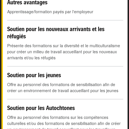
Autres avantages
Apprentissage/formation payés par l'employeur
Soutien pour les nouveaux arrivants et les
réfugiés
Présente des formations sur la diversité et le multiculturalisme
pour créer un milieu de travail accueillant pour les nouveaux
arrivants et/ou les réfugiés
Soutien pour les jeunes
Offre au personnel des formations de sensibilisation afin de
créer un environnement de travail accueillant pour les jeunes
Soutien pour les Autochtones
Offre au personnel des formations sur les compétences
culturelles et/ou des formations de sensibilisation afin de créer