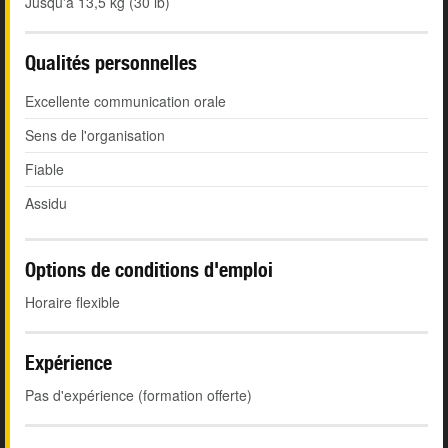
Jusqu'à 13,5 kg (30 lb)
Qualités personnelles
Excellente communication orale
Sens de l'organisation
Fiable
Assidu
Options de conditions d'emploi
Horaire flexible
Expérience
Pas d'expérience (formation offerte)