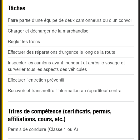
Tâches
Faire partie d'une équipe de deux camionneurs ou d'un convoi
Charger et décharger de la marchandise
Régler les freins
Effectuer des réparations d'urgence le long de la route
Inspecter les camions avant, pendant et après le voyage et
surveiller tous les aspects des véhicules
Effectuer l'entretien préventif
Recevoir et transmettre l'information au répartiteur central
Titres de compétence (certificats, permis,
affiliations, cours, etc.)
Permis de conduire (Classe 1 ou A)