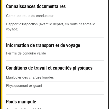
Connaissances documentaires
Carnet de route du conducteur
Rapport d'inspection (avant le départ, en route et après le
voyage)
Information de transport et de voyage
Permis de conduire valide
Conditions de travail et capacités physiques
Manipuler des charges lourdes
Physiquement exigeant
Poids manipulé