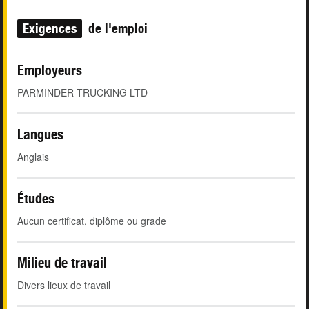
Exigences
de l'emploi
Employeurs
PARMINDER TRUCKING LTD
Langues
Anglais
Études
Aucun certificat, diplôme ou grade
Milieu de travail
Divers lieux de travail