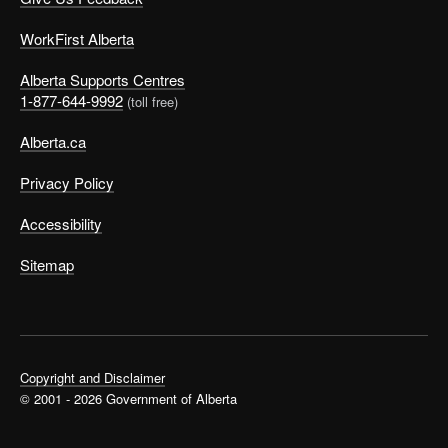
WorkFirst Alberta
Alberta Supports Centres
1-877-644-9992
(toll free)
Alberta.ca
Privacy Policy
Accessibility
Sitemap
Copyright and Disclaimer
© 2001 - 2026 Government of Alberta