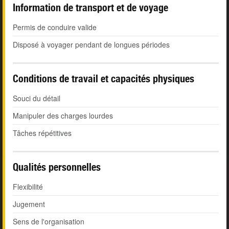
Information de transport et de voyage
Permis de conduire valide
Disposé à voyager pendant de longues périodes
Conditions de travail et capacités physiques
Souci du détail
Manipuler des charges lourdes
Tâches répétitives
Qualités personnelles
Flexibilité
Jugement
Sens de l'organisation