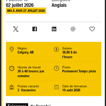
02 juillet 2026
Anglais
MIS À JOUR 27 JUILLET 2026
Région
Salaire
Calgary, AB
36,50 $ de
l'heure
Heures de travail
Poste
30 à 40 heures par
Permanent Temps plein
semaine
Postes vacants
Date de fermeture
3 Vacancies
10 août 2026