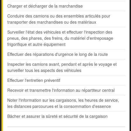
Charger et décharger de la marchandise
Conduire des camions ou des ensembles articulés pour
transporter des marchandises ou des matériaux
Surveiller l'état des véhicules et effectuer l'inspection des
pneus, des phares, des freins, du matériel d'entreposage
frigorifique et autre équipement
Effectuer des réparations d'urgence le long de la route
Inspecter les camions avant, pendant et après le voyage et
surveiller tous les aspects des véhicules
Effectuer l'entretien préventif
Recevoir et transmettre l'information au répartiteur central
Noter l'information sur les cargaisons, les heures de service,
les distances parcourues et la consommation d'essence
Bâcher et assurer la sûreté et sécurité de la cargaison