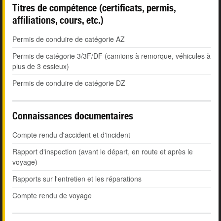
Titres de compétence (certificats, permis,
affiliations, cours, etc.)
Permis de conduire de catégorie AZ
Permis de catégorie 3/3F/DF (camions à remorque, véhicules à
plus de 3 essieux)
Permis de conduire de catégorie DZ
Connaissances documentaires
Compte rendu d'accident et d'incident
Rapport d'inspection (avant le départ, en route et après le
voyage)
Rapports sur l'entretien et les réparations
Compte rendu de voyage