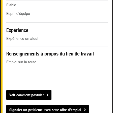
Fiable
Esprit d'équipe
Expérience
Expérience un atout
Renseignements à propos du lieu de travail
Emploi sur la route
Voir comment postuler
Signaler un problème avec cette offre d’emploi