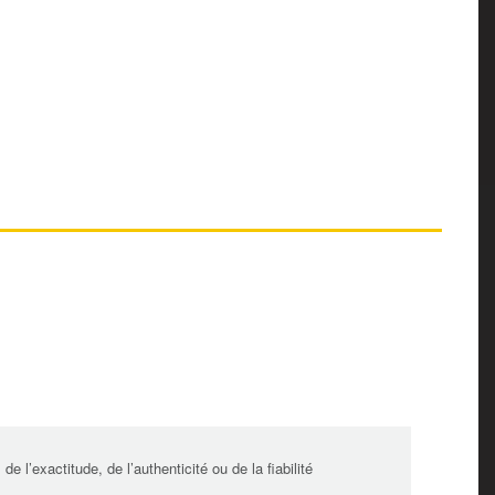
l’exactitude, de l’authenticité ou de la fiabilité