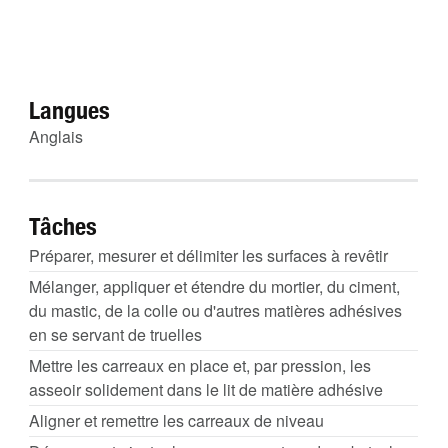
Langues
Anglais
Tâches
Préparer, mesurer et délimiter les surfaces à revêtir
Mélanger, appliquer et étendre du mortier, du ciment,
du mastic, de la colle ou d'autres matières adhésives
en se servant de truelles
Mettre les carreaux en place et, par pression, les
asseoir solidement dans le lit de matière adhésive
Aligner et remettre les carreaux de niveau