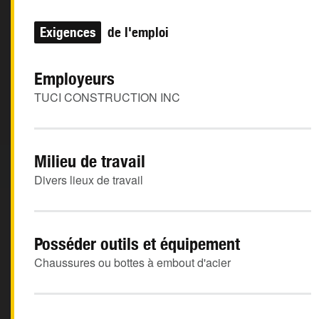
Exigences
de l'emploi
Employeurs
TUCI CONSTRUCTION INC
Milieu de travail
Divers lieux de travail
Posséder outils et équipement
Chaussures ou bottes à embout d'acier