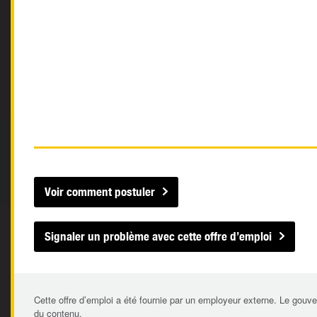
Voir comment postuler
Signaler un problème avec cette offre d’emploi
Cette offre d’emploi a été fournie par un employeur externe. Le gouve
du contenu.