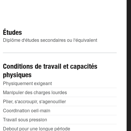
Études
Diplôme d'études secondaires ou l'équivalent
Conditions de travail et capacités
physiques
Physiquement exigeant
Manipuler des charges lourdes
Plier, s'accroupir, s'agenouiller
Coordination oeil-main
Travail sous pression
Debout pour une longue période