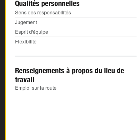
Qualités personnelles
Sens des responsabilités
Jugement
Esprit d'équipe
Flexibilité
Renseignements à propos du lieu de
travail
Emploi sur la route