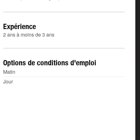
Expérience
2 ans à moins de 3 ans
Options de conditions d'emploi
Matin
Jour