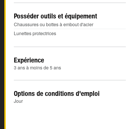
Posséder outils et équipement
Chaussures ou bottes à embout d'acier
Lunettes protectrices
Expérience
3 ans à moins de 5 ans
Options de conditions d'emploi
Jour