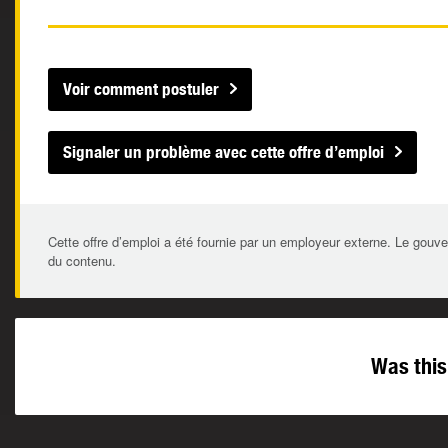
Voir comment postuler
Signaler un problème avec cette offre d’emploi
Cette offre d’emploi a été fournie par un employeur externe. Le gouve
du contenu.
Was this