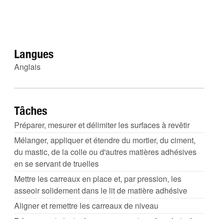
Langues
Anglais
Tâches
Préparer, mesurer et délimiter les surfaces à revêtir
Mélanger, appliquer et étendre du mortier, du ciment,
du mastic, de la colle ou d'autres matières adhésives
en se servant de truelles
Mettre les carreaux en place et, par pression, les
asseoir solidement dans le lit de matière adhésive
Aligner et remettre les carreaux de niveau