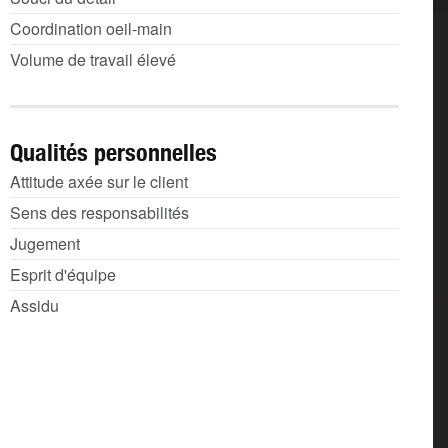
Coordination oeil-main
Volume de travail élevé
Qualités personnelles
Attitude axée sur le client
Sens des responsabilités
Jugement
Esprit d'équipe
Assidu