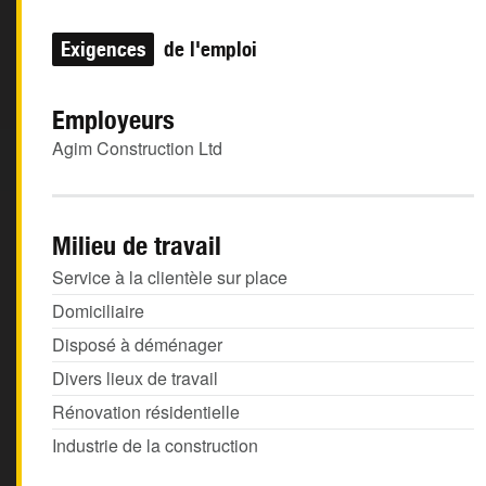
Exigences
de l'emploi
Employeurs
Agim Construction Ltd
Milieu de travail
Service à la clientèle sur place
Domiciliaire
Disposé à déménager
Divers lieux de travail
Rénovation résidentielle
Industrie de la construction