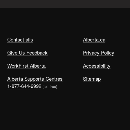
Contact alis
Alberta.ca
Give Us Feedback
Privacy Policy
WorkFirst Alberta
Accessibility
Alberta Supports Centres
Sitemap
1-877-644-9992
(toll free)