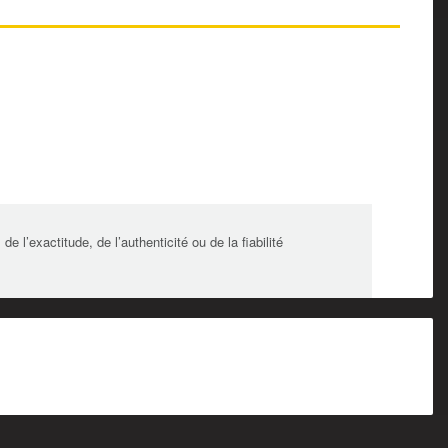
l’exactitude, de l’authenticité ou de la fiabilité