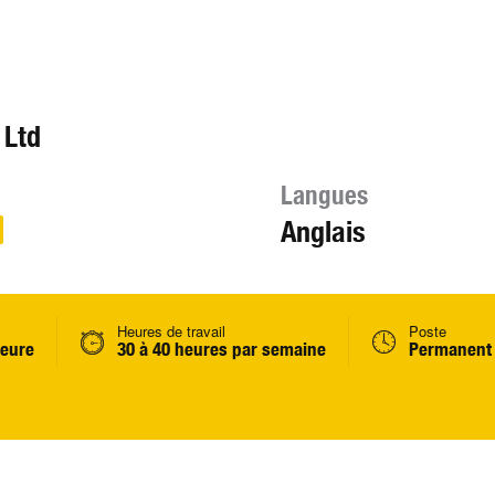
 Ltd
Langues
Anglais
Heures de travail
Poste
heure
30 à 40 heures par semaine
Permanent 