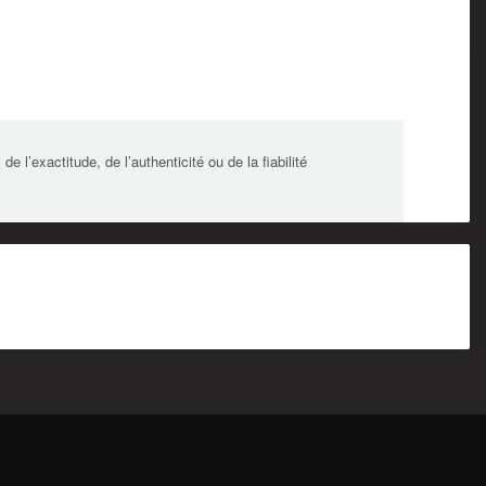
l’exactitude, de l’authenticité ou de la fiabilité