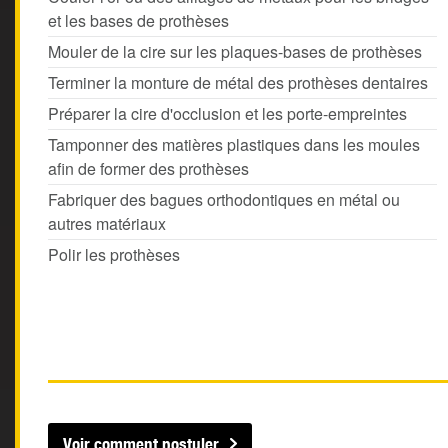
et les bases de prothèses
Mouler de la cire sur les plaques-bases de prothèses
Terminer la monture de métal des prothèses dentaires
Préparer la cire d'occlusion et les porte-empreintes
Tamponner des matières plastiques dans les moules
afin de former des prothèses
Fabriquer des bagues orthodontiques en métal ou
autres matériaux
Polir les prothèses
Voir comment postuler