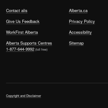
Contact alis
Alberta.ca
Give Us Feedback
Privacy Policy
WorkFirst Alberta
Accessibility
Alberta Supports Centres
Sitemap
1-877-644-9992
(toll free)
Copyright and Disclaimer