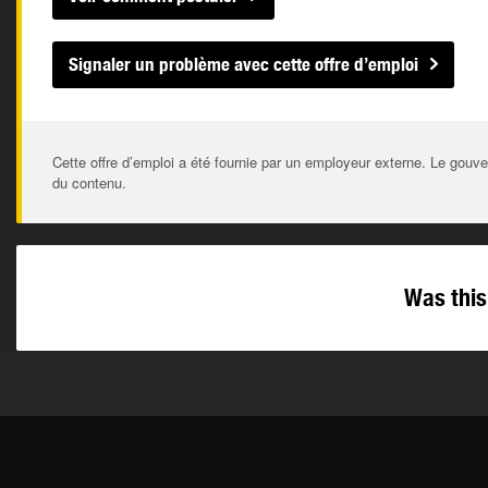
Signaler un problème avec cette offre d’emploi
Cette offre d’emploi a été fournie par un employeur externe. Le gouve
du contenu.
Was this