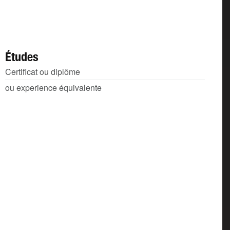
Études
Certificat ou diplôme
ou experience équivalente