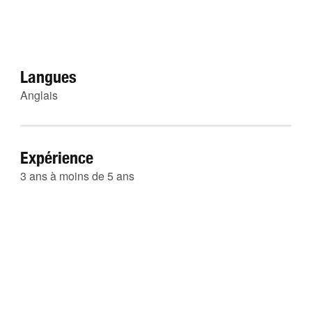
Langues
Anglais
Expérience
3 ans à moins de 5 ans