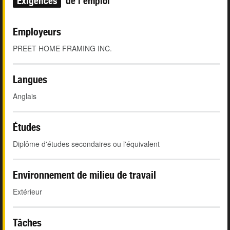
Exigences
de l'emploi
Employeurs
PREET HOME FRAMING INC.
Langues
Anglais
Études
Diplôme d'études secondaires ou l'équivalent
Environnement de milieu de travail
Extérieur
Tâches