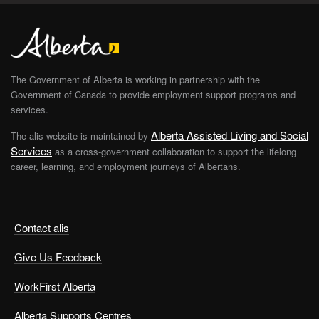
The Government of Alberta is working in partnership with the
Government of Canada to provide employment support programs and
services.
Alberta Assisted Living and Social
The alis website is maintained by
Services
as a cross-government collaboration to support the lifelong
career, learning, and employment journeys of Albertans.
Contact alis
Give Us Feedback
WorkFirst Alberta
Alberta Supports Centres