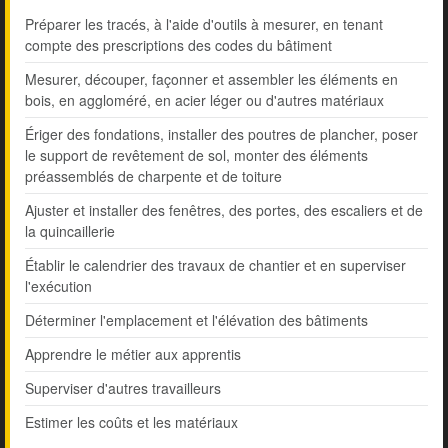
Préparer les tracés, à l'aide d'outils à mesurer, en tenant
compte des prescriptions des codes du bâtiment
Mesurer, découper, façonner et assembler les éléments en
bois, en aggloméré, en acier léger ou d'autres matériaux
Ériger des fondations, installer des poutres de plancher, poser
le support de revêtement de sol, monter des éléments
préassemblés de charpente et de toiture
Ajuster et installer des fenêtres, des portes, des escaliers et de
la quincaillerie
Établir le calendrier des travaux de chantier et en superviser
l'exécution
Déterminer l'emplacement et l'élévation des bâtiments
Apprendre le métier aux apprentis
Superviser d'autres travailleurs
Estimer les coûts et les matériaux