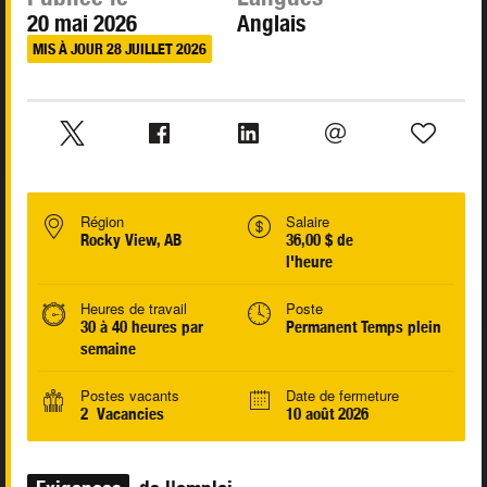
20 mai 2026
Anglais
MIS À JOUR 28 JUILLET 2026
Région
Salaire
Rocky View, AB
36,00 $ de
l'heure
Heures de travail
Poste
30 à 40 heures par
Permanent Temps plein
semaine
Postes vacants
Date de fermeture
2 Vacancies
10 août 2026