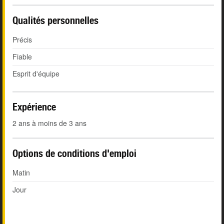
Qualités personnelles
Précis
Fiable
Esprit d'équipe
Expérience
2 ans à moins de 3 ans
Options de conditions d'emploi
Matin
Jour