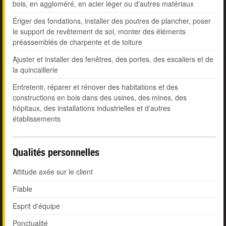
bois, en aggloméré, en acier léger ou d'autres matériaux
Ériger des fondations, installer des poutres de plancher, poser
le support de revêtement de sol, monter des éléments
préassemblés de charpente et de toiture
Ajuster et installer des fenêtres, des portes, des escaliers et de
la quincaillerie
Entretenir, réparer et rénover des habitations et des
constructions en bois dans des usines, des mines, des
hôpitaux, des installations industrielles et d'autres
établissements
Qualités personnelles
Attitude axée sur le client
Fiable
Esprit d'équipe
Ponctualité