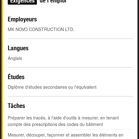
Exigences
de l'emploi
Employeurs
MK NOVO CONSTRUCTION LTD.
Langues
Anglais
Études
Diplôme d'études secondaires ou l'équivalent
Tâches
Préparer les tracés, à l'aide d'outils à mesurer, en tenant
compte des prescriptions des codes du bâtiment
Mesurer, découper, façonner et assembler les éléments en