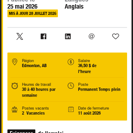
25 mai 2026
Anglais
MIS À JOUR 28 JUILLET 2026
Région
Salaire
Edmonton, AB
36,50 $ de
l'heure
Heures de travail
Poste
30 à 40 heures par
Permanent Temps plein
semaine
Postes vacants
Date de fermeture
2 Vacancies
11 août 2026