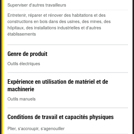
Superviser d'autres travailleurs
Entretenir, réparer et rénover des habitations et des
constructions en bois dans des usines, des mines, des
hôpitaux, des installations industrielles et d'autres
établissements
Genre de produit
Outils électriques
Expérience en utilisation de matériel et de
machinerie
Outils manuels
Conditions de travail et capacités physiques
Plier, s'accroupir, s'agenouiller