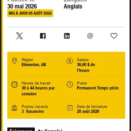
30 mai 2026
Anglais
MIS À JOUR 05 AOÛT 2026
Région
Salaire
Edmonton, AB
36,00 $ de
l'heure
Heures de travail
Poste
30 à 44 heures par
Permanent Temps plein
semaine
Postes vacants
Date de fermeture
3 Vacancies
20 août 2026