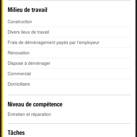
Milieu de travail
Construction
Divers lieux de travail
Frais de déménagement payés par l'employeur
Rénovation
Disposé à déménager
Commercial
Domiciliaire
Niveau de compétence
Entretien et réparation
Tâches