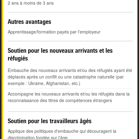
2 ans à moins de 3 ans
Autres avantages
Apprentissage/formation payés par l'employeur
Soutien pour les nouveaux arrivants et les
réfugiés
Embauche des nouveaux arrivants et/ou des réfugiés ayant été
déplacés après un conflit ou une catastrophe naturelle (par
exemple : Ukraine, Afghanistan, etc.)
Accompagne les nouveaux arrivants et/ou les réfugiés dans la
reconnaissance des titres de compétences étrangers
Soutien pour les travailleurs âgés
Applique des politiques d'embauche qui découragent la
discrimination fondée sur l'âge