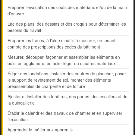
Préparer l'évaluation des coûts des matériaux et/ou de la main
d'oeuvre
Lire des plans, des dessins et des croquis pour déterminer les
besoins du travail
Préparer les tracés, à l'aide d'outils à mesurer, en tenant
compte des prescriptions des codes du bâtiment
Mesurer, découper, façonner et assembler les éléments en
bois, en aggloméré, en acier léger ou d'autres matériaux
Ériger des fondations, installer des poutres de plancher, poser
le support de revêtement de sol, monter des éléments
préassemblés de charpente et de toiture
Ajuster et installer des fenêtres, des portes, des escaliers et de
la quincaillerie
Établir le calendrier des travaux de chantier et en superviser
l'exécution
Apprendre le métier aux apprentis