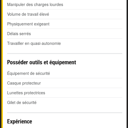
Manipuler des charges lourdes
Volume de travail élevé
Physiquement exigeant
Délais serrés
Travailler en quasi-autonomie
Posséder outils et équipement
Équipement de sécurité
Casque protecteur
Lunettes protectrices
Gilet de sécurité
Expérience