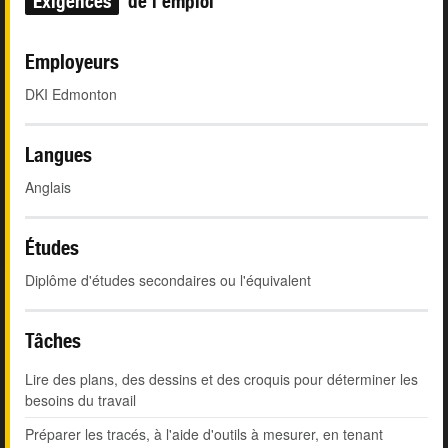
Exigences
de l'emploi
Employeurs
DKI Edmonton
Langues
Anglais
Études
Diplôme d'études secondaires ou l'équivalent
Tâches
Lire des plans, des dessins et des croquis pour déterminer les
besoins du travail
Préparer les tracés, à l'aide d'outils à mesurer, en tenant