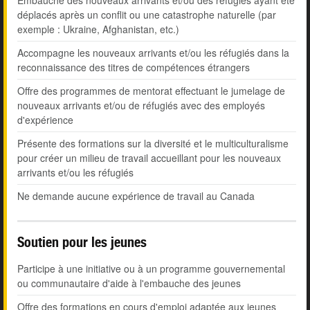
Embauche des nouveaux arrivants et/ou des réfugiés ayant été
déplacés après un conflit ou une catastrophe naturelle (par
exemple : Ukraine, Afghanistan, etc.)
Accompagne les nouveaux arrivants et/ou les réfugiés dans la
reconnaissance des titres de compétences étrangers
Offre des programmes de mentorat effectuant le jumelage de
nouveaux arrivants et/ou de réfugiés avec des employés
d'expérience
Présente des formations sur la diversité et le multiculturalisme
pour créer un milieu de travail accueillant pour les nouveaux
arrivants et/ou les réfugiés
Ne demande aucune expérience de travail au Canada
Soutien pour les jeunes
Participe à une initiative ou à un programme gouvernemental
ou communautaire d'aide à l'embauche des jeunes
Offre des formations en cours d'emploi adaptée aux jeunes