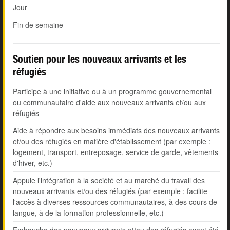
Jour
Fin de semaine
Soutien pour les nouveaux arrivants et les
réfugiés
Participe à une initiative ou à un programme gouvernemental
ou communautaire d'aide aux nouveaux arrivants et/ou aux
réfugiés
Aide à répondre aux besoins immédiats des nouveaux arrivants
et/ou des réfugiés en matière d'établissement (par exemple :
logement, transport, entreposage, service de garde, vêtements
d'hiver, etc.)
Appuie l'intégration à la société et au marché du travail des
nouveaux arrivants et/ou des réfugiés (par exemple : facilite
l'accès à diverses ressources communautaires, à des cours de
langue, à de la formation professionnelle, etc.)