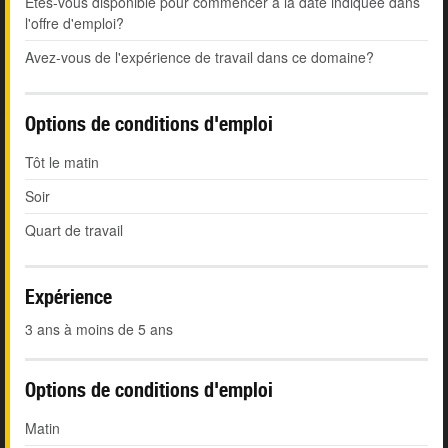
Êtes-vous disponible pour commencer à la date indiquée dans
l'offre d'emploi?
Avez-vous de l'expérience de travail dans ce domaine?
Options de conditions d'emploi
Tôt le matin
Soir
Quart de travail
Expérience
3 ans à moins de 5 ans
Options de conditions d'emploi
Matin