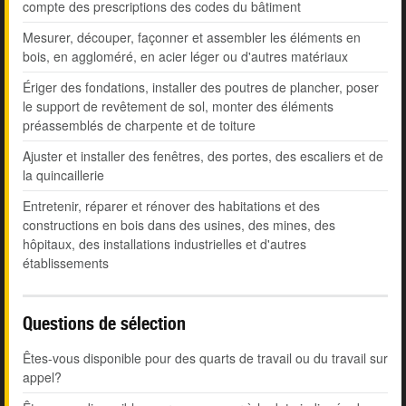
compte des prescriptions des codes du bâtiment
Mesurer, découper, façonner et assembler les éléments en
bois, en aggloméré, en acier léger ou d'autres matériaux
Ériger des fondations, installer des poutres de plancher, poser
le support de revêtement de sol, monter des éléments
préassemblés de charpente et de toiture
Ajuster et installer des fenêtres, des portes, des escaliers et de
la quincaillerie
Entretenir, réparer et rénover des habitations et des
constructions en bois dans des usines, des mines, des
hôpitaux, des installations industrielles et d'autres
établissements
Questions de sélection
Êtes-vous disponible pour des quarts de travail ou du travail sur
appel?