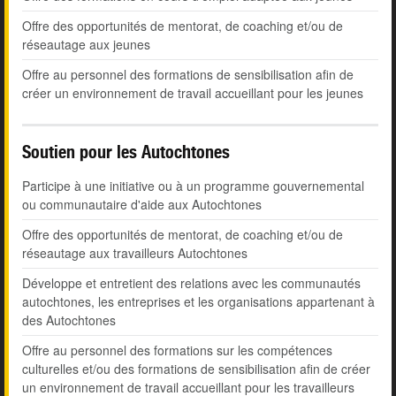
Offre des opportunités de mentorat, de coaching et/ou de
réseautage aux jeunes
Offre au personnel des formations de sensibilisation afin de
créer un environnement de travail accueillant pour les jeunes
Soutien pour les Autochtones
Participe à une initiative ou à un programme gouvernemental
ou communautaire d'aide aux Autochtones
Offre des opportunités de mentorat, de coaching et/ou de
réseautage aux travailleurs Autochtones
Développe et entretient des relations avec les communautés
autochtones, les entreprises et les organisations appartenant à
des Autochtones
Offre au personnel des formations sur les compétences
culturelles et/ou des formations de sensibilisation afin de créer
un environnement de travail accueillant pour les travailleurs