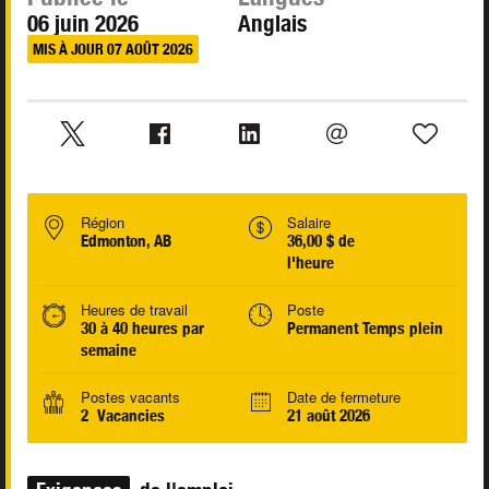
06 juin 2026
Anglais
MIS À JOUR 07 AOÛT 2026
Région
Salaire
Edmonton, AB
36,00 $ de
l'heure
Heures de travail
Poste
30 à 40 heures par
Permanent Temps plein
semaine
Postes vacants
Date de fermeture
2 Vacancies
21 août 2026