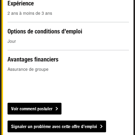
Expérience
2 ans à moins de 3 ans
Options de conditions d'emploi
Jour
Avantages financiers
Assurance de groupe
Voir comment postuler
Signaler un problème avec cette offre d’emploi