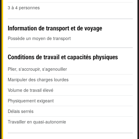
3 à 4 personnes
Information de transport et de voyage
Possède un moyen de transport
Conditions de travail et capacités physiques
Plier, s'accroupir, s'agenouiller
Manipuler des charges lourdes
Volume de travail élevé
Physiquement exigeant
Délais serrés
Travailler en quasi-autonomie