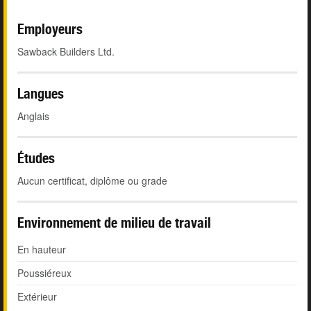
Employeurs
Sawback Builders Ltd.
Langues
Anglais
Études
Aucun certificat, diplôme ou grade
Environnement de milieu de travail
En hauteur
Poussiéreux
Extérieur