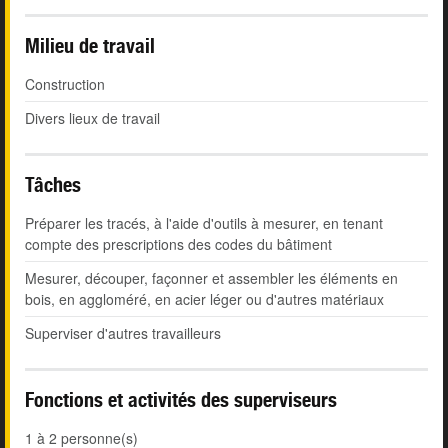
Milieu de travail
Construction
Divers lieux de travail
Tâches
Préparer les tracés, à l'aide d'outils à mesurer, en tenant
compte des prescriptions des codes du bâtiment
Mesurer, découper, façonner et assembler les éléments en
bois, en aggloméré, en acier léger ou d'autres matériaux
Superviser d'autres travailleurs
Fonctions et activités des superviseurs
1 à 2 personne(s)