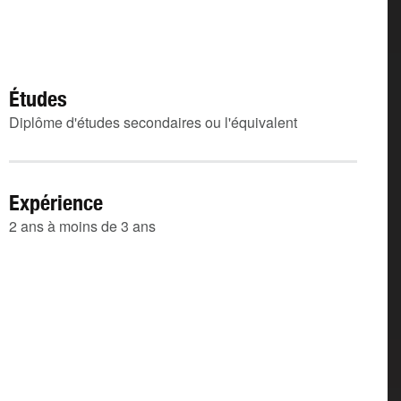
Études
Diplôme d'études secondaires ou l'équivalent
Expérience
2 ans à moins de 3 ans