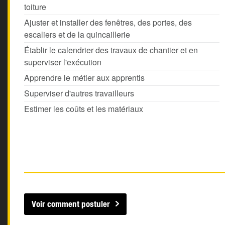
toiture
Ajuster et installer des fenêtres, des portes, des
escaliers et de la quincaillerie
Établir le calendrier des travaux de chantier et en
superviser l'exécution
Apprendre le métier aux apprentis
Superviser d'autres travailleurs
Estimer les coûts et les matériaux
Voir comment postuler