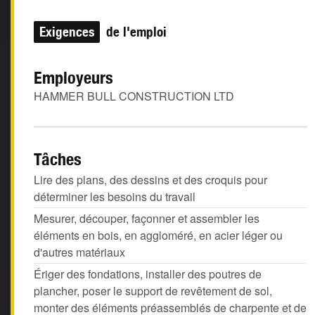
Exigences
de l'emploi
Employeurs
HAMMER BULL CONSTRUCTION LTD
Tâches
Lire des plans, des dessins et des croquis pour
déterminer les besoins du travail
Mesurer, découper, façonner et assembler les
éléments en bois, en aggloméré, en acier léger ou
d'autres matériaux
Ériger des fondations, installer des poutres de
plancher, poser le support de revêtement de sol,
monter des éléments préassemblés de charpente et de