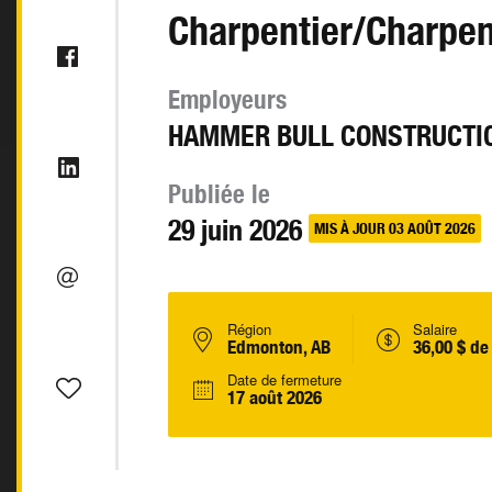
Charpentier/Charpen
Employeurs
HAMMER BULL CONSTRUCTIO
Publiée le
29 juin 2026
MIS À JOUR 03 AOÛT 2026
Région
Salaire
Edmonton, AB
36,00 $ de
Date de fermeture
17 août 2026