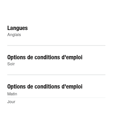
Langues
Anglais
Options de conditions d'emploi
Soir
Options de conditions d'emploi
Matin
Jour