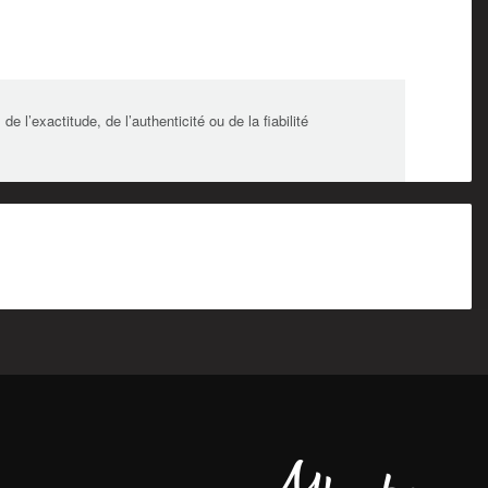
l’exactitude, de l’authenticité ou de la fiabilité
Alberta