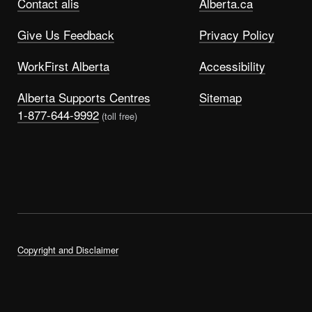
Contact alis
Alberta.ca
Give Us Feedback
Privacy Policy
WorkFirst Alberta
Accessibility
Alberta Supports Centres
Sitemap
1-877-644-9992
(toll free)
Copyright and Disclaimer