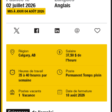
02 juillet 2026
Anglais
MIS À JOUR 04 AOÛT 2026
Région
Salaire
Calgary, AB
37,50 $ de
l'heure
Heures de travail
Poste
35 à 40 heures par
Permanent Temps plein
semaine
Postes vacants
Date de fermeture
1 Vacance
18 août 2026