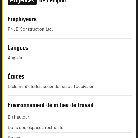
Exigences
de l'emploi
Employeurs
PNJB Construction Ltd.
Langues
Anglais
Études
Diplôme d'études secondaires ou l'équivalent
Environnement de milieu de travail
En hauteur
Dans des espaces restreints
Bruyant