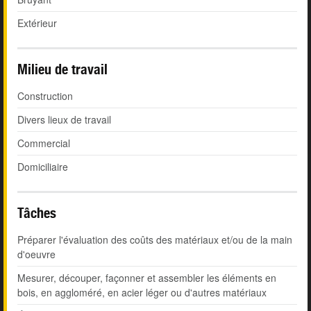
Extérieur
Milieu de travail
Construction
Divers lieux de travail
Commercial
Domiciliaire
Tâches
Préparer l'évaluation des coûts des matériaux et/ou de la main
d'oeuvre
Mesurer, découper, façonner et assembler les éléments en
bois, en aggloméré, en acier léger ou d'autres matériaux