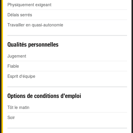
Physiquement exigeant
Délais serrés
Travailler en quasi-autonomie
Qualités personnelles
Jugement
Fiable
Esprit d'équipe
Options de conditions d'emploi
Tôt le matin
Soir