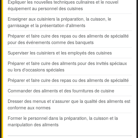
Expliquer les nouvelles techniques culinaires et le nouvel
équipement au personnel des cuisines
Enseigner aux cuisiniers la préparation, la cuisson, le
garnissage et la présentation d'aliments
Préparer et faire cuire des repas ou des aliments de spécialité
pour des événements comme des banquets
Superviser les cuisiniers et les employés des cuisines
Préparer et faire cuire des aliments pour des invités spéciaux
ou lors d'occasions spéciales
Préparer et faire cuire des repas ou des aliments de spécialité
Commander des aliments et des fournitures de cuisine
Dresser des menus et s'assurer que la qualité des aliments est
conforme aux normes
Former le personnel dans la préparation, la cuisson et la
manipulation des aliments