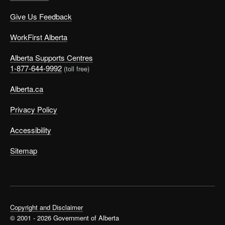
Give Us Feedback
WorkFirst Alberta
Alberta Supports Centres
1-877-644-9992
(toll free)
Alberta.ca
Privacy Policy
Accessibility
Sitemap
Copyright and Disclaimer
© 2001 - 2026 Government of Alberta