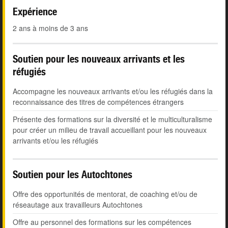
Expérience
2 ans à moins de 3 ans
Soutien pour les nouveaux arrivants et les
réfugiés
Accompagne les nouveaux arrivants et/ou les réfugiés dans la
reconnaissance des titres de compétences étrangers
Présente des formations sur la diversité et le multiculturalisme
pour créer un milieu de travail accueillant pour les nouveaux
arrivants et/ou les réfugiés
Soutien pour les Autochtones
Offre des opportunités de mentorat, de coaching et/ou de
réseautage aux travailleurs Autochtones
Offre au personnel des formations sur les compétences