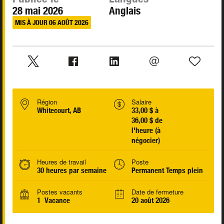
28 mai 2026
Anglais
MIS À JOUR 06 AOÛT 2026
Région
Salaire
Whitecourt, AB
33,00 $ à
36,00 $ de
l'heure (à
négocier)
Heures de travail
Poste
30 heures par semaine
Permanent Temps plein
Postes vacants
Date de fermeture
1 Vacance
20 août 2026