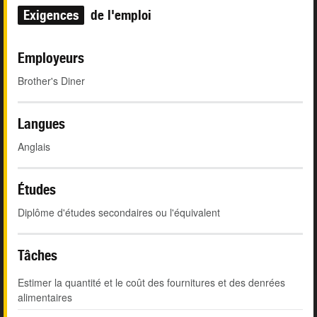
Exigences
de l'emploi
Employeurs
Brother's Diner
Langues
Anglais
Études
Diplôme d'études secondaires ou l'équivalent
Tâches
Estimer la quantité et le coût des fournitures et des denrées
alimentaires