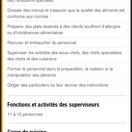
des réceptions spéciales
Dresser des menus et s'assurer que la qualité des aliments est
conforme aux normes
Préparer des plats destinés à des clients souffrant d'allergies
ou d'intolérances alimentaires
Recruter et embaucher du personnel
Superviser les activités des sous-chefs, des chefs spécialisés,
des chefs et des cuisiniers
Former le personnel dans la préparation, la cuisson et la
manipulation des aliments
Diriger des particuliers ou leur donner des instructions
Fonctions et activités des superviseurs
11 à 15 personnes
Genre de cuisine