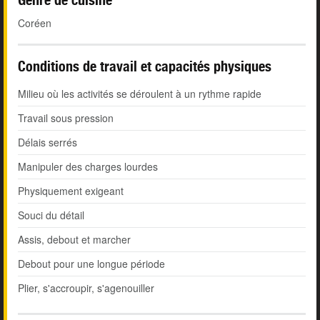
Coréen
Conditions de travail et capacités physiques
Milieu où les activités se déroulent à un rythme rapide
Travail sous pression
Délais serrés
Manipuler des charges lourdes
Physiquement exigeant
Souci du détail
Assis, debout et marcher
Debout pour une longue période
Plier, s'accroupir, s'agenouiller