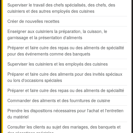
Superviser le travail des chefs spécialisés, des chefs, des
cuisiniers et des autres employés des cuisines
Créer de nouvelles recettes
Enseigner aux cuisiniers la préparation, la cuisson, le
garnissage et la présentation d'aliments
Préparer et faire cuire des repas ou des aliments de spécialité
pour des événements comme des banquets
Superviser les cuisiniers et les employés des cuisines
Préparer et faire cuire des aliments pour des invités spéciaux
ou lors d'occasions spéciales
Préparer et faire cuire des repas ou des aliments de spécialité
Commander des aliments et des fournitures de cuisine
Prendre les dispositions nécessaires pour l'achat et l'entretien
du matériel
Consulter les clients au sujet des mariages, des banquets et