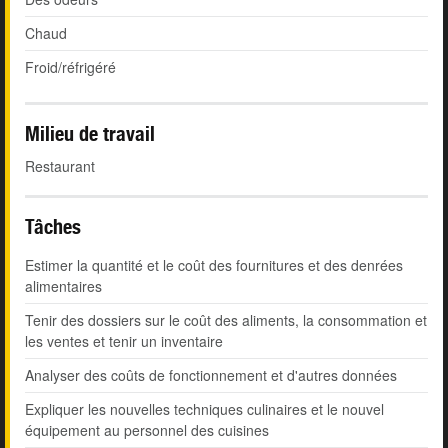
Chaud
Froid/réfrigéré
Milieu de travail
Restaurant
Tâches
Estimer la quantité et le coût des fournitures et des denrées
alimentaires
Tenir des dossiers sur le coût des aliments, la consommation et
les ventes et tenir un inventaire
Analyser des coûts de fonctionnement et d'autres données
Expliquer les nouvelles techniques culinaires et le nouvel
équipement au personnel des cuisines