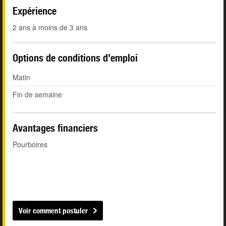
Expérience
2 ans à moins de 3 ans
Options de conditions d'emploi
Matin
Fin de semaine
Avantages financiers
Pourboires
Voir comment postuler