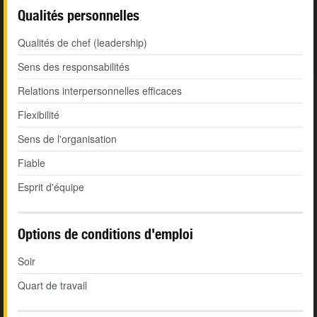
Qualités personnelles
Qualités de chef (leadership)
Sens des responsabilités
Relations interpersonnelles efficaces
Flexibilité
Sens de l'organisation
Fiable
Esprit d'équipe
Options de conditions d'emploi
Soir
Quart de travail