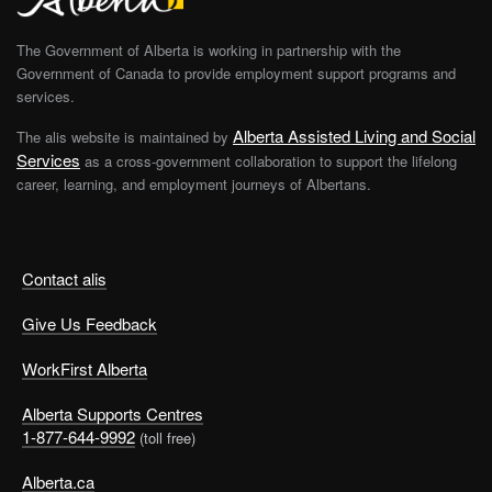
The Government of Alberta is working in partnership with the
Government of Canada to provide employment support programs and
services.
Alberta Assisted Living and Social
The alis website is maintained by
Services
as a cross-government collaboration to support the lifelong
career, learning, and employment journeys of Albertans.
Contact alis
Give Us Feedback
WorkFirst Alberta
Alberta Supports Centres
1-877-644-9992
(toll free)
Alberta.ca