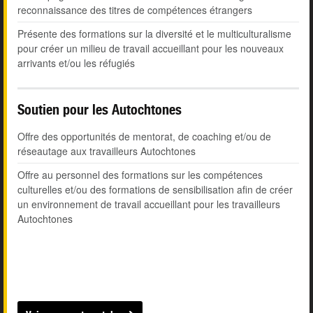
reconnaissance des titres de compétences étrangers
Présente des formations sur la diversité et le multiculturalisme
pour créer un milieu de travail accueillant pour les nouveaux
arrivants et/ou les réfugiés
Soutien pour les Autochtones
Offre des opportunités de mentorat, de coaching et/ou de
réseautage aux travailleurs Autochtones
Offre au personnel des formations sur les compétences
culturelles et/ou des formations de sensibilisation afin de créer
un environnement de travail accueillant pour les travailleurs
Autochtones