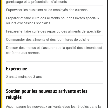
garnissage et la présentation d'aliments
Superviser les cuisiniers et les employés des cuisines
Préparer et faire cuire des aliments pour des invités spéciaux
ou lors d'occasions spéciales
Préparer et faire cuire des repas ou des aliments de spécialité
Commander des aliments et des fournitures de cuisine
Dresser des menus et s'assurer que la qualité des aliments est
conforme aux normes
Expérience
2 ans à moins de 3 ans
Soutien pour les nouveaux arrivants et les
réfugiés
Accompagne les nouveaux arrivants et/ou les réfugiés dans la