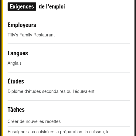
Exigences
de l'emploi
Employeurs
Tilly's Family Restaurant
Langues
Anglais
Études
Diplôme d'études secondaires ou l'équivalent
Tâches
Créer de nouvelles recettes
Enseigner aux cuisiniers la préparation, la cuisson, le