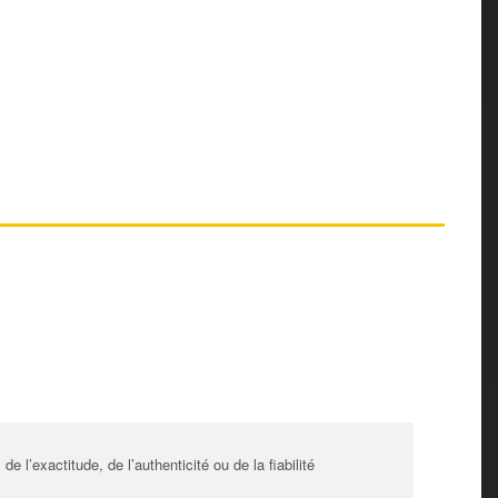
l’exactitude, de l’authenticité ou de la fiabilité