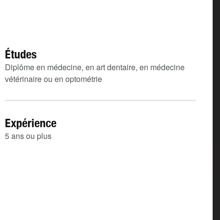
Études
Diplôme en médecine, en art dentaire, en médecine
vétérinaire ou en optométrie
Expérience
5 ans ou plus