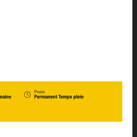
Poste
maine
Permanent Temps plein