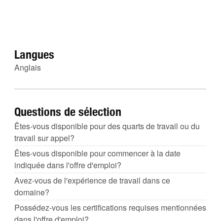
Langues
Anglais
Questions de sélection
Êtes-vous disponible pour des quarts de travail ou du
travail sur appel?
Êtes-vous disponible pour commencer à la date
indiquée dans l'offre d'emploi?
Avez-vous de l'expérience de travail dans ce
domaine?
Possédez-vous les certifications requises mentionnées
dans l'offre d'emploi?