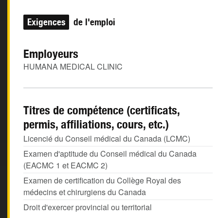
Exigences
de l'emploi
Employeurs
HUMANA MEDICAL CLINIC
Titres de compétence (certificats,
permis, affiliations, cours, etc.)
Licencié du Conseil médical du Canada (LCMC)
Examen d'aptitude du Conseil médical du Canada
(EACMC 1 et EACMC 2)
Examen de certification du Collège Royal des
médecins et chirurgiens du Canada
Droit d'exercer provincial ou territorial