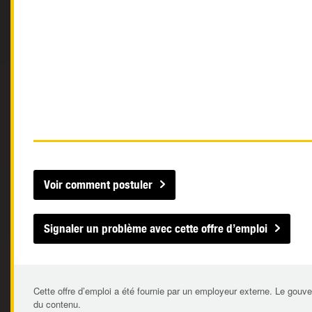
Voir comment postuler
Signaler un problème avec cette offre d’emploi
Cette offre d’emploi a été fournie par un employeur externe. Le gouve
du contenu.