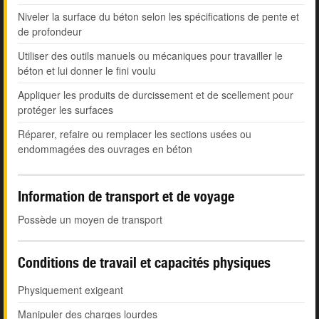
Niveler la surface du béton selon les spécifications de pente et
de profondeur
Utiliser des outils manuels ou mécaniques pour travailler le
béton et lui donner le fini voulu
Appliquer les produits de durcissement et de scellement pour
protéger les surfaces
Réparer, refaire ou remplacer les sections usées ou
endommagées des ouvrages en béton
Information de transport et de voyage
Possède un moyen de transport
Conditions de travail et capacités physiques
Physiquement exigeant
Manipuler des charges lourdes