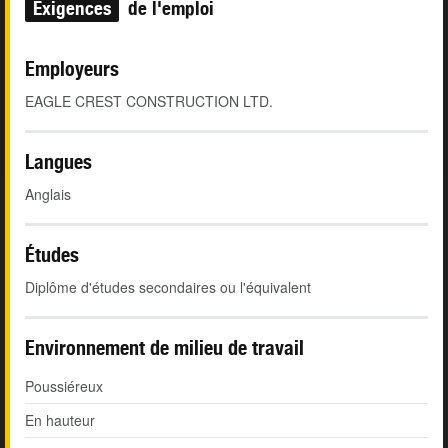
Exigences
de l'emploi
Employeurs
EAGLE CREST CONSTRUCTION LTD.
Langues
Anglais
Études
Diplôme d'études secondaires ou l'équivalent
Environnement de milieu de travail
Poussiéreux
En hauteur