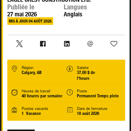
Publiée le
Langues
27 mai 2026
Anglais
MIS À JOUR 04 AOÛT 2026
Région
Salaire
Calgary, AB
37,00 $ de
l'heure
Heures de travail
Poste
40 heures par semaine
Permanent Temps plein
Postes vacants
Date de fermeture
1 Vacance
18 août 2026