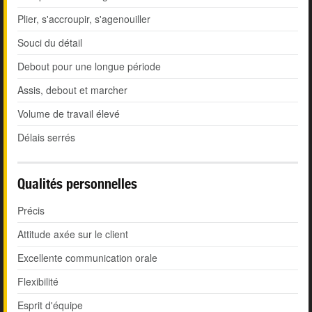
Plier, s'accroupir, s'agenouiller
Souci du détail
Debout pour une longue période
Assis, debout et marcher
Volume de travail élevé
Délais serrés
Qualités personnelles
Précis
Attitude axée sur le client
Excellente communication orale
Flexibilité
Esprit d'équipe