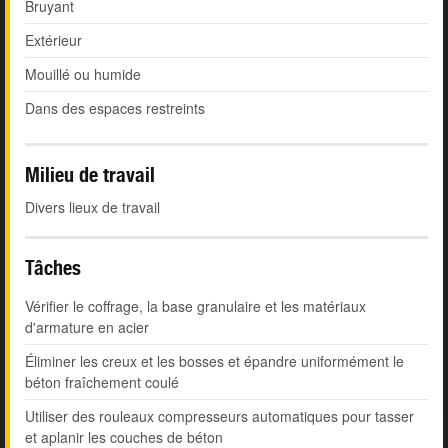
Bruyant
Extérieur
Mouillé ou humide
Dans des espaces restreints
Milieu de travail
Divers lieux de travail
Tâches
Vérifier le coffrage, la base granulaire et les matériaux
d'armature en acier
Éliminer les creux et les bosses et épandre uniformément le
béton fraîchement coulé
Utiliser des rouleaux compresseurs automatiques pour tasser
et aplanir les couches de béton