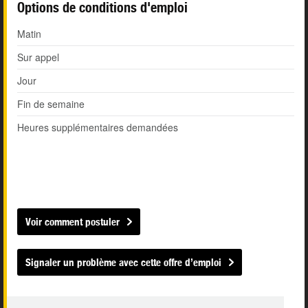
Options de conditions d'emploi
Matin
Sur appel
Jour
Fin de semaine
Heures supplémentaires demandées
Voir comment postuler
Signaler un problème avec cette offre d’emploi