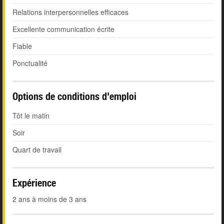
Relations interpersonnelles efficaces
Excellente communication écrite
Fiable
Ponctualité
Options de conditions d'emploi
Tôt le matin
Soir
Quart de travail
Expérience
2 ans à moins de 3 ans