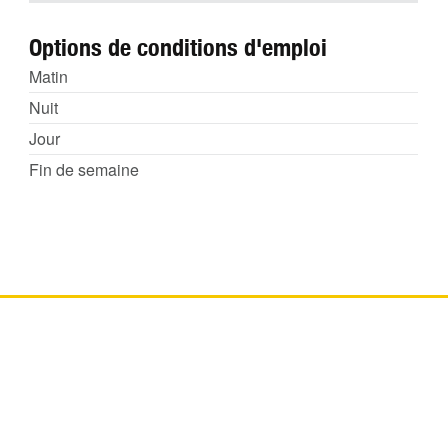
Options de conditions d'emploi
Matin
Nuit
Jour
Fin de semaine