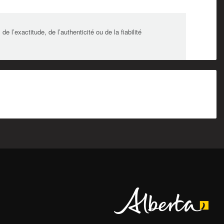
l’exactitude, de l’authenticité ou de la fiabilité
Alberta