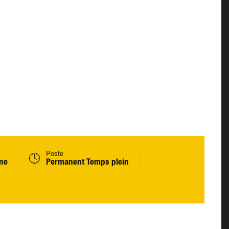
Poste
ine
Permanent Temps plein