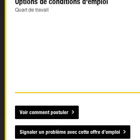
Options de conditions d'emploi
Quart de travail
Voir comment postuler
Signaler un problème avec cette offre d’emploi