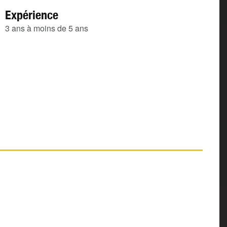
Expérience
3 ans à moins de 5 ans