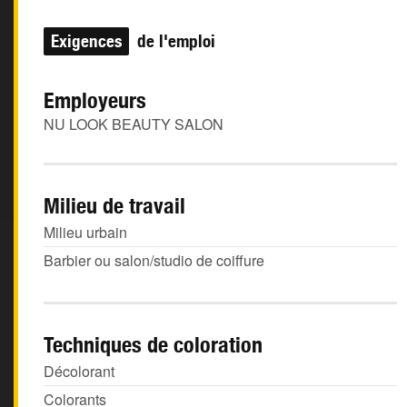
Exigences
de l'emploi
Employeurs
NU LOOK BEAUTY SALON
Milieu de travail
Milieu urbain
Barbier ou salon/studio de coiffure
Techniques de coloration
Décolorant
Colorants