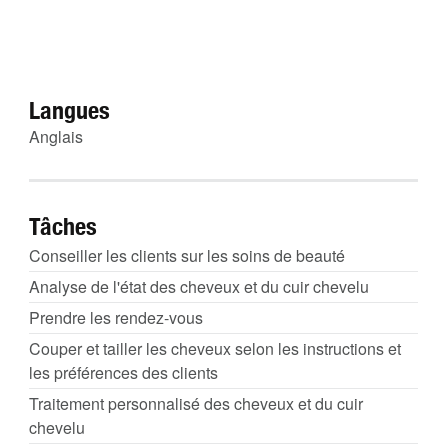
Langues
Anglais
Tâches
Conseiller les clients sur les soins de beauté
Analyse de l'état des cheveux et du cuir chevelu
Prendre les rendez-vous
Couper et tailler les cheveux selon les instructions et
les préférences des clients
Traitement personnalisé des cheveux et du cuir
chevelu