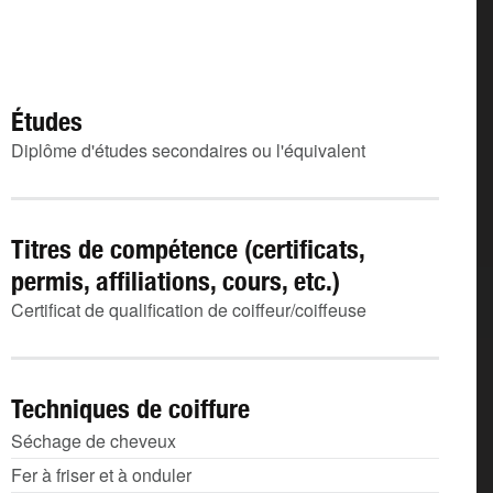
Études
Diplôme d'études secondaires ou l'équivalent
Titres de compétence (certificats,
permis, affiliations, cours, etc.)
Certificat de qualification de coiffeur/coiffeuse
Techniques de coiffure
Séchage de cheveux
Fer à friser et à onduler